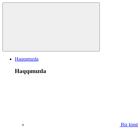
Haqqımızda
Haqqımızda
Biz kimi