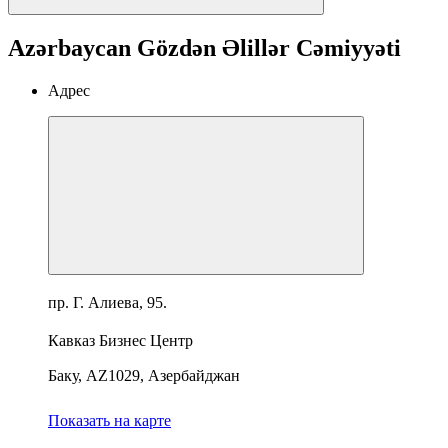
Azərbaycan Gözdən Əlillər Cəmiyyəti
Адрес
пр. Г. Алиева, 95.
Кавказ Бизнес Центр
Баку, AZ1029, Азербайджан
Показать на карте