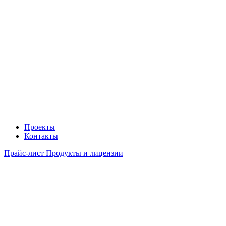
Проекты
Контакты
Прайс-лист Продукты и лицензии