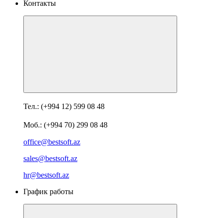
Контакты
Тел.: (+994 12) 599 08 48
Моб.: (+994 70) 299 08 48
office@bestsoft.az
sales@bestsoft.az
hr@bestsoft.az
График работы