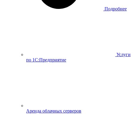
Подробнее
Услуги
по 1С:Предприятие
Аренда облачных серверов