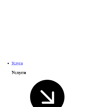
Услуги
Услуги