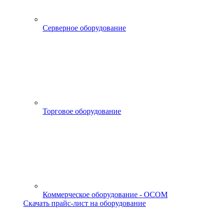
Серверное оборудование
Торговое оборудование
Коммерческое оборудование - OCOM
Скачать прайс-лист на оборудование