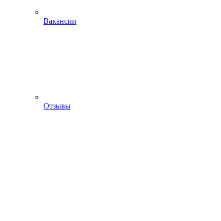
Вакансии
Отзывы