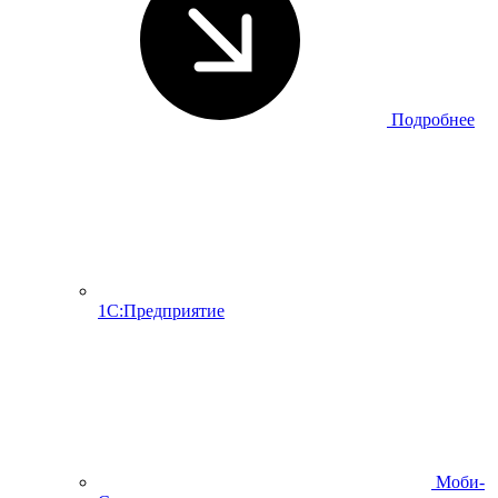
Подробнее
1С:Предприятие
Моби-