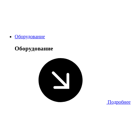
Оборудование
Оборудование
Подробнее