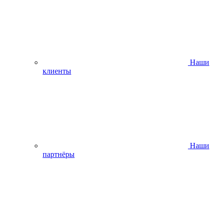
Наши
клиенты
Наши
партнёры