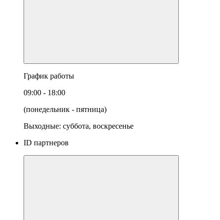
График работы
09:00 - 18:00
(понедельник - пятница)
Выходные: суббота, воскресенье
ID партнеров