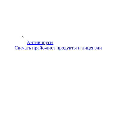
Антивирусы
Скачать прайс-лист продукты и лицензии