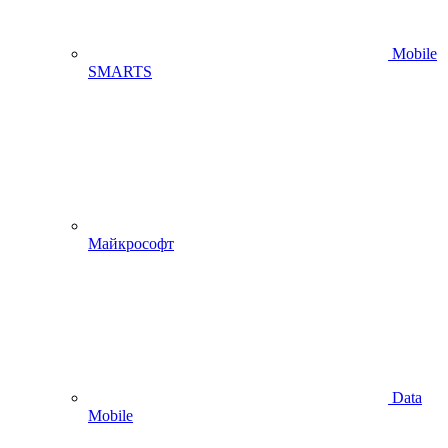
Mobile
SMARTS
Майкрософт
Data
Mobile