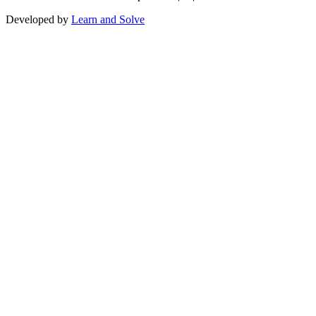
Developed by
Learn and Solve