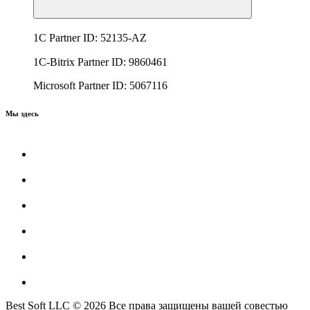
1C Partner ID: 52135-AZ
1C-Bitrix Partner ID: 9860461
Microsoft Partner ID: 5067116
Мы здесь
Best Soft LLC © 2026 Все права защищены вашей совестью