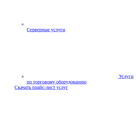
Серверные услуги
Услуги
по торговому оборудованию
Скачать прайс-лист услуг