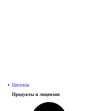
Продукты
Продукты и лицензии