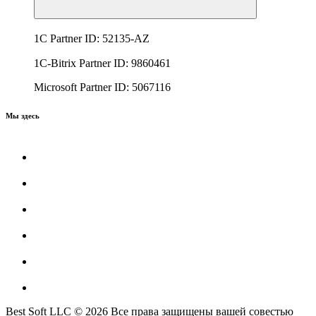
1C Partner ID: 52135-AZ
1C-Bitrix Partner ID: 9860461
Microsoft Partner ID: 5067116
Мы здесь
Best Soft LLC © 2026 Все права защищены вашей совестью