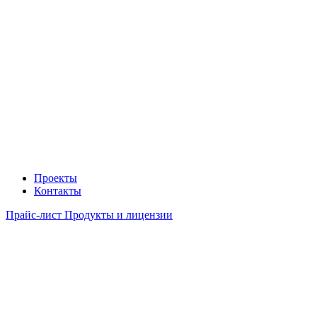
Проекты
Контакты
Прайс-лист Продукты и лицензии