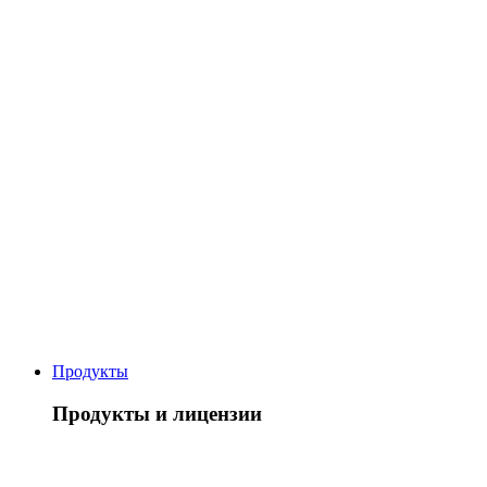
Продукты
Продукты и лицензии