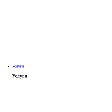
Услуги
Услуги