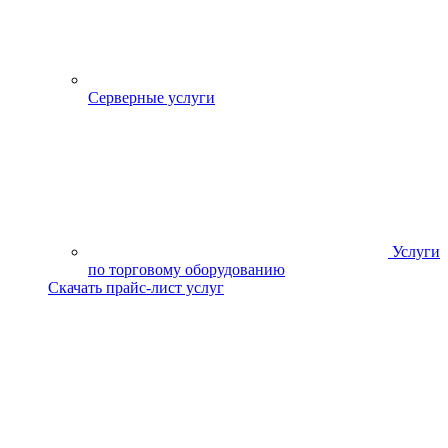
Серверные услуги
Услуги
по торговому оборудованию
Скачать прайс-лист услуг