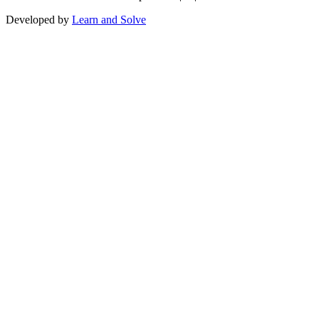
Developed by
Learn and Solve