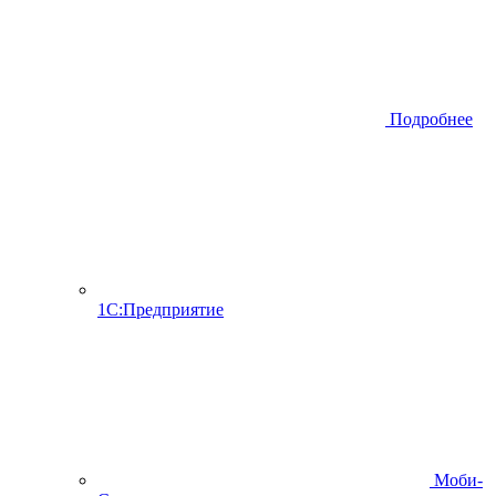
Подробнее
1С:Предприятие
Моби-