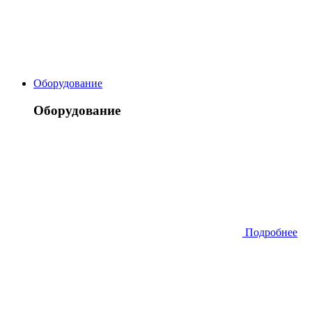
Оборудование
Оборудование
Подробнее