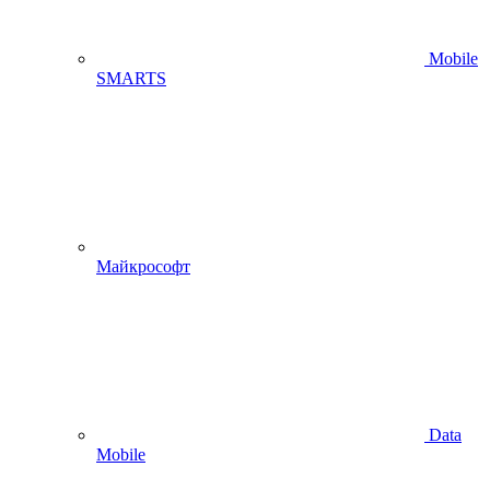
Mobile
SMARTS
Майкрософт
Data
Mobile