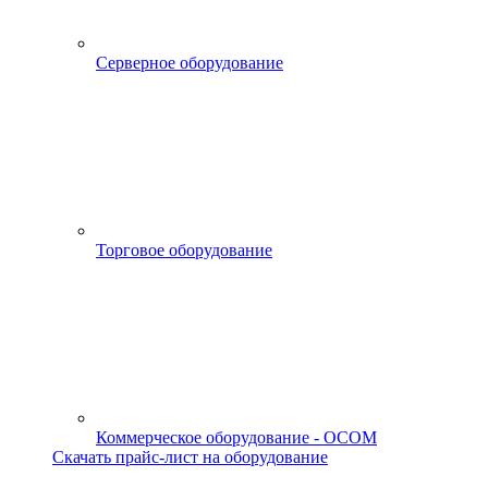
Серверное оборудование
Торговое оборудование
Коммерческое оборудование - OCOM
Скачать прайс-лист на оборудование