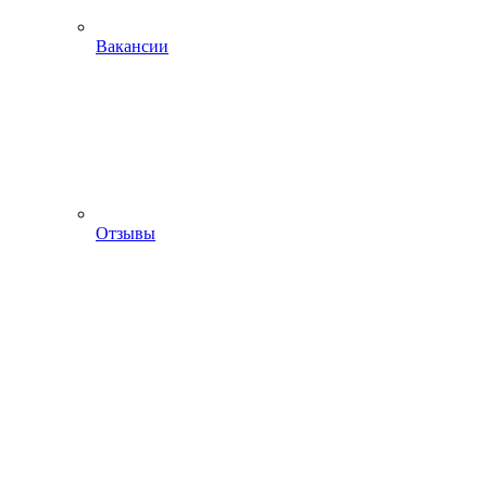
Вакансии
Отзывы