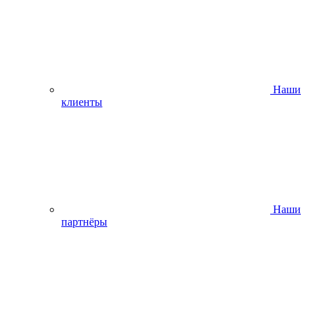
Наши
клиенты
Наши
партнёры