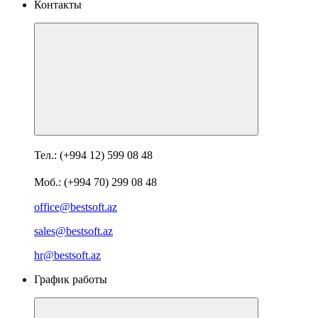
Контакты
Тел.: (+994 12) 599 08 48
Моб.: (+994 70) 299 08 48
office@bestsoft.az
sales@bestsoft.az
hr@bestsoft.az
График работы