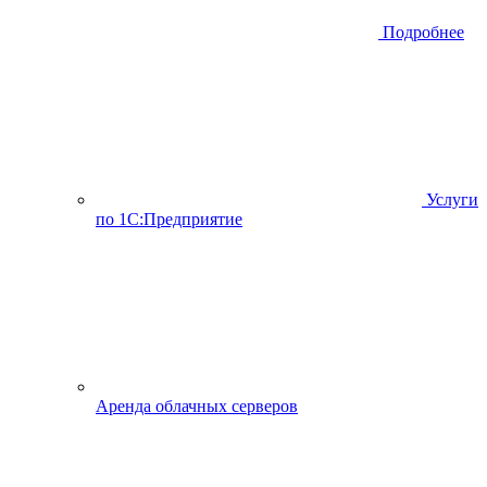
Подробнее
Услуги
по 1С:Предприятие
Аренда облачных серверов