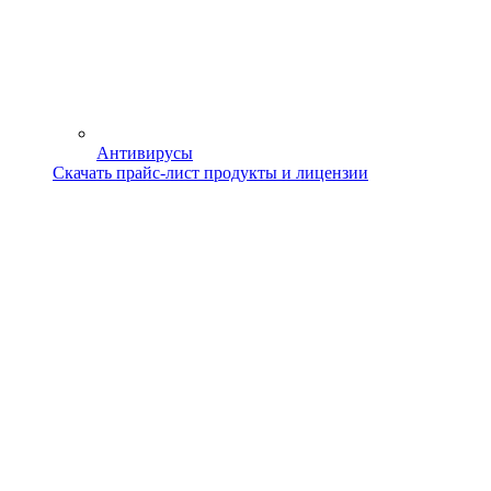
Антивирусы
Скачать прайс-лист продукты и лицензии