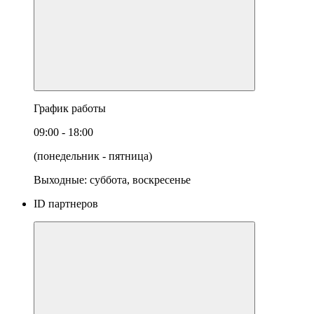
График работы
09:00 - 18:00
(понедельник - пятница)
Выходные: суббота, воскресенье
ID партнеров