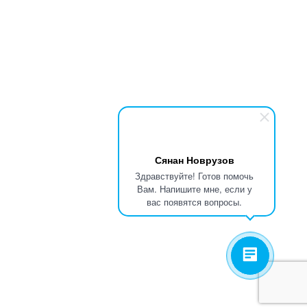
Сянан Новрузов
Здравствуйте! Готов помочь
Вам. Напишите мне, если у
вас появятся вопросы.