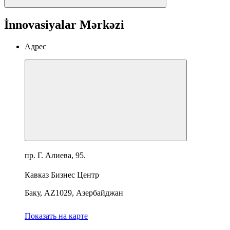
İnnovasiyalar Mərkəzi
Адрес
пр. Г. Алиева, 95.
Кавказ Бизнес Центр
Баку, AZ1029, Азербайджан
Показать на карте