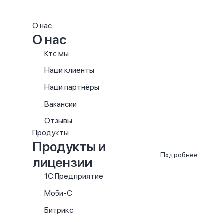
О нас
О нас
Кто мы
Наши клиенты
Наши партнёры
Вакансии
Отзывы
Продукты
Продукты и
Подробнее
лицензии
1С:Предприятие
Моби-С
Битрикс