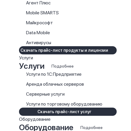
Агент Плюс
Mobile SMARTS
Майкрософт
Data Mobile
Антивирусы
Скачать прайс-лист продукты и лицензии
Услуги
Услуги
Подробнее
Услуги по 1С:Предприятие
Аренда облачных серверов
Серверные услуги
Услуги по торговому оборудованию
Скачать прайс-лист услуг
Оборудование
Оборудование
Подробнее