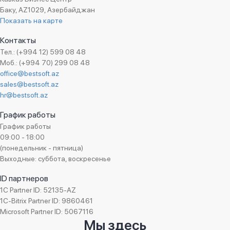
Баку, AZ1029, Азербайджан
Показать на карте
Контакты
Тел.: (+994 12) 599 08 48
Моб.: (+994 70) 299 08 48
office@bestsoft.az
sales@bestsoft.az
hr@bestsoft.az
График работы
График работы
09:00 - 18:00
(понедельник - пятница)
Выходные: суббота, воскресенье
ID партнеров
1C Partner ID: 52135-AZ
1C-Bitrix Partner ID: 9860461
Microsoft Partner ID: 5067116
Мы здесь