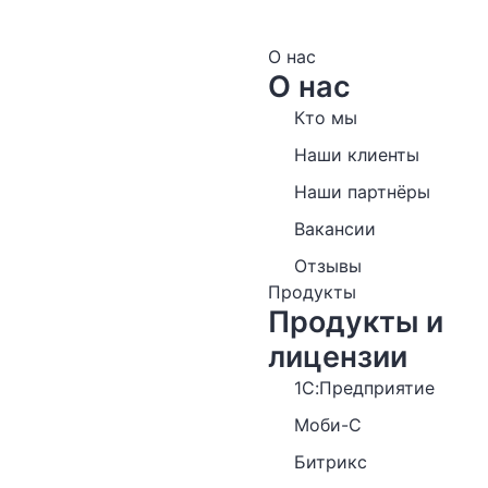
О нас
О нас
Кто мы
Наши клиенты
Наши партнёры
Вакансии
Отзывы
Продукты
Продукты и
лицензии
1С:Предприятие
Моби-С
Битрикс