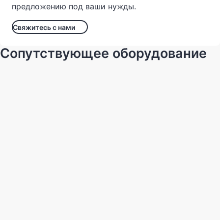
предложению под ваши нужды.
Свяжитесь с нами
Сопутствующее оборудование