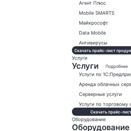
Агент Плюс
Mobile SMARTS
Майкрософт
Data Mobile
Антивирусы
Скачать прайс-лист продук
Услуги
Услуги
Подробнее
Услуги по 1С:Предпри
Аренда облачных сер
Серверные услуги
Услуги по торговому
Скачать прайс-лист
Оборудование
Оборудование