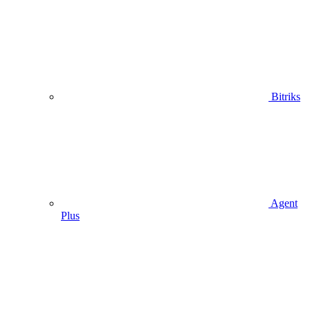
Bitriks
Agent
Plus