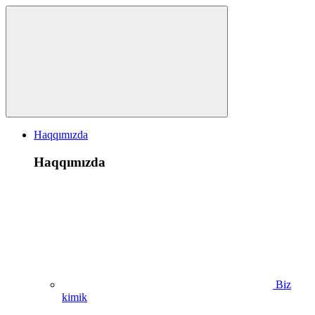
Haqqımızda
Haqqımızda
Biz
kimik