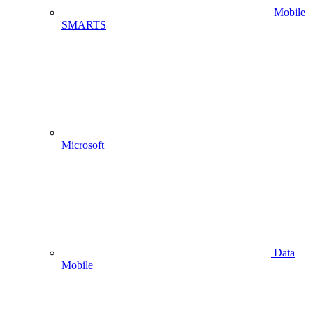
Mobile
SMARTS
Microsoft
Data
Mobile