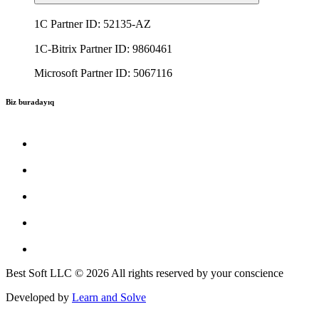
1C Partner ID: 52135-AZ
1C-Bitrix Partner ID: 9860461
Microsoft Partner ID: 5067116
Biz buradayıq
Best Soft LLC © 2026 All rights reserved by your conscience
Developed by
Learn and Solve