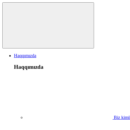
Haqqımızda
Haqqımızda
Biz kimi