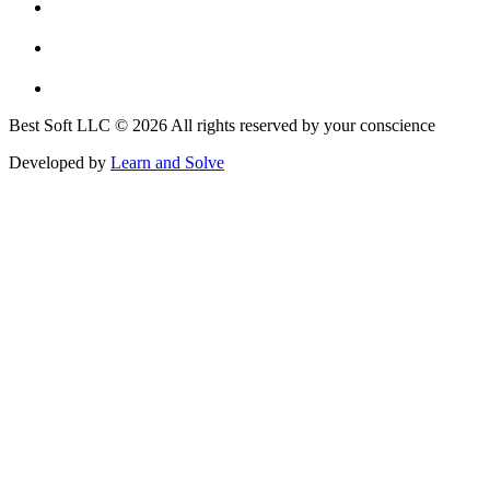
Best Soft LLC © 2026 All rights reserved by your conscience
Developed by
Learn and Solve