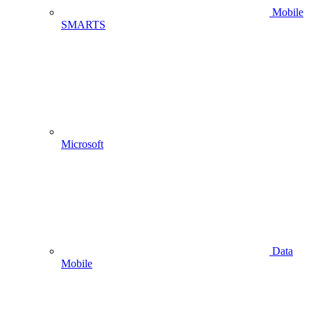
Mobile
SMARTS
Microsoft
Data
Mobile