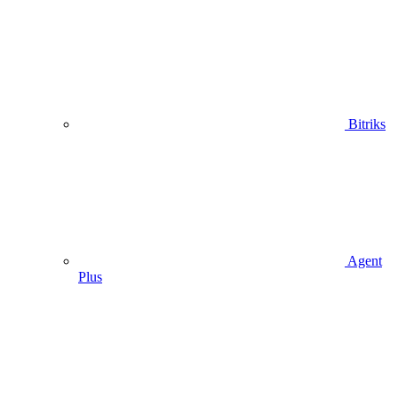
Bitriks
Agent
Plus