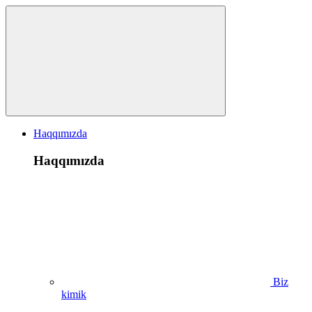
Haqqımızda
Haqqımızda
Biz
kimik