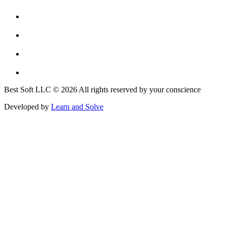
Best Soft LLC © 2026 All rights reserved by your conscience
Developed by
Learn and Solve