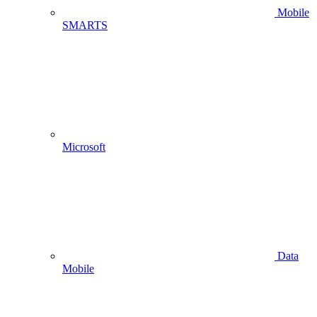
Mobile
SMARTS
Microsoft
Data
Mobile