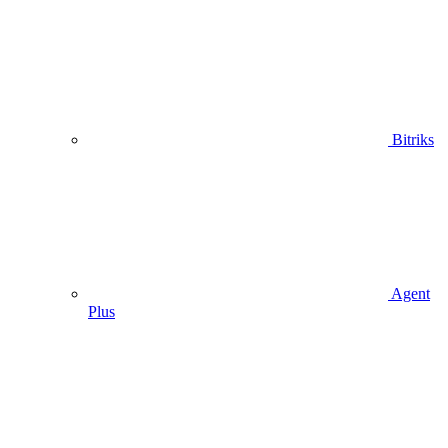
Bitriks
Agent
Plus