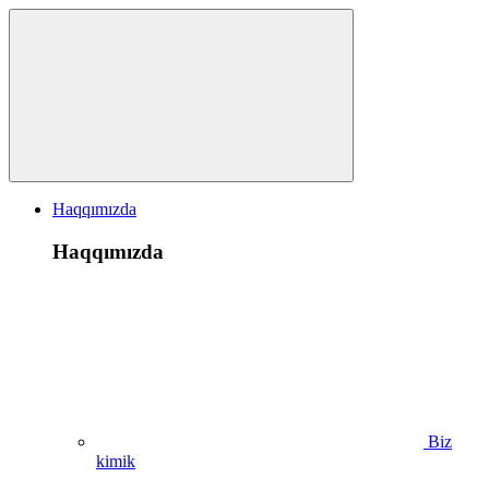
Haqqımızda
Haqqımızda
Biz
kimik