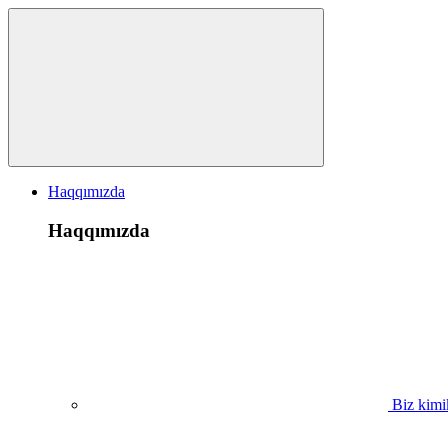
Haqqımızda
Haqqımızda
Biz kimi