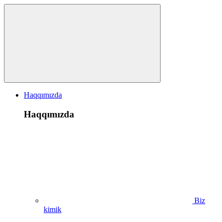
Haqqımızda
Haqqımızda
Biz
kimik