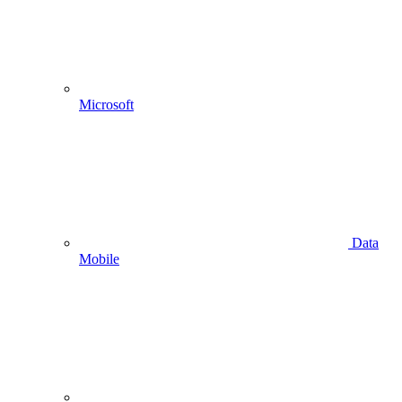
Microsoft
Data
Mobile