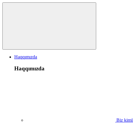
Haqqımızda
Haqqımızda
Biz kimi