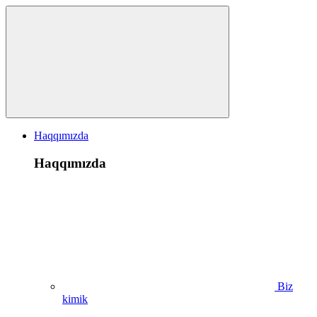
Haqqımızda
Haqqımızda
Biz
kimik