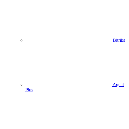
Bitriks
Agent
Plus