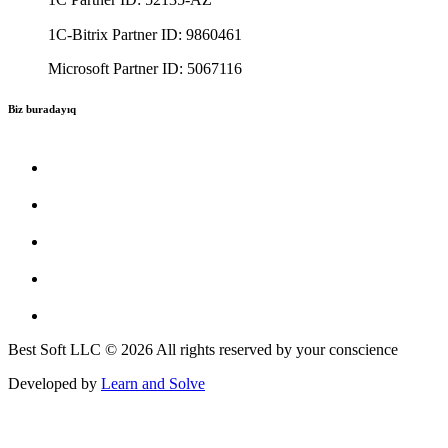
1C-Bitrix Partner ID: 9860461
Microsoft Partner ID: 5067116
Biz buradayıq
Best Soft LLC © 2026 All rights reserved by your conscience
Developed by
Learn and Solve