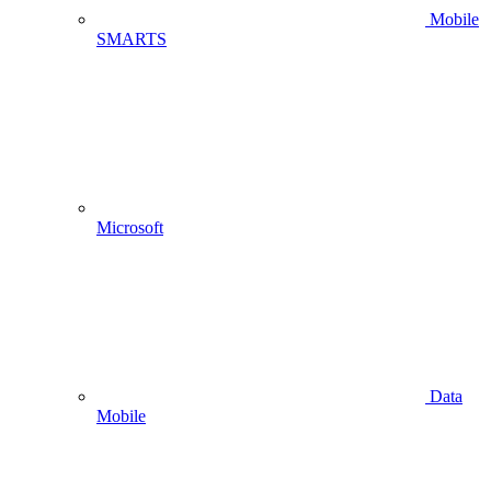
Mobile
SMARTS
Microsoft
Data
Mobile