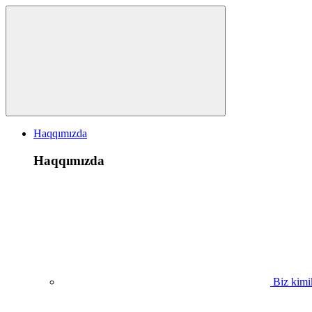
Haqqımızda
Haqqımızda
Biz kimi