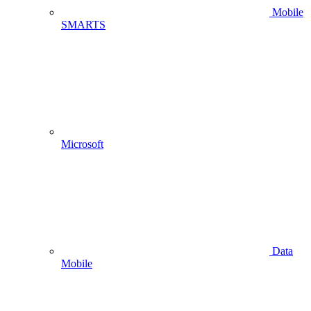
Mobile
SMARTS
Microsoft
Data
Mobile