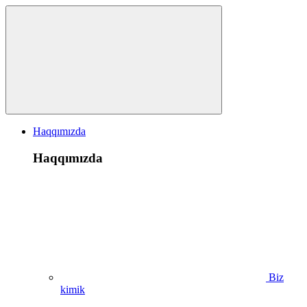
Haqqımızda
Haqqımızda
Biz
kimik