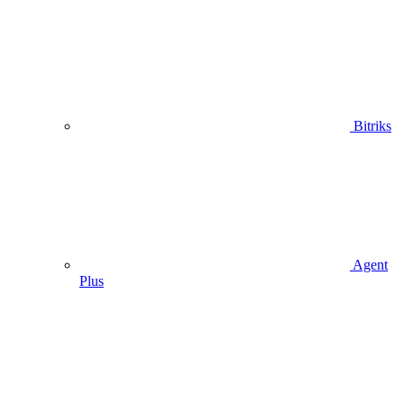
Bitriks
Agent
Plus