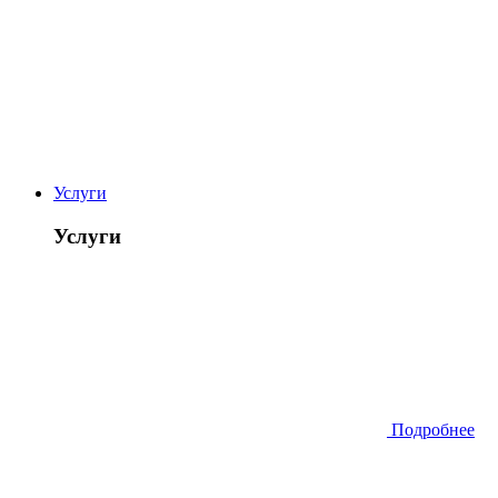
Услуги
Услуги
Подробнее