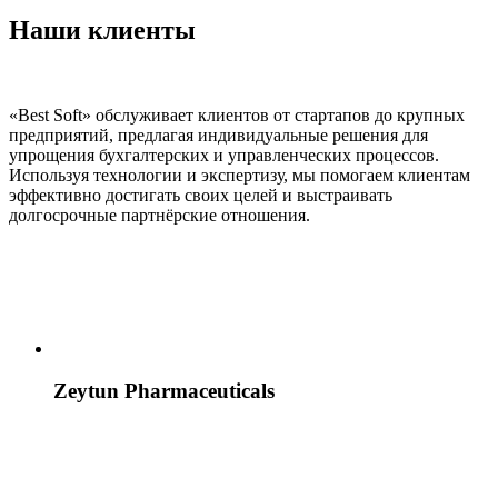
Наши клиенты
«Best Soft» обслуживает клиентов от стартапов до крупных
предприятий, предлагая индивидуальные решения для
упрощения бухгалтерских и управленческих процессов.
Используя технологии и экспертизу, мы помогаем клиентам
эффективно достигать своих целей и выстраивать
долгосрочные партнёрские отношения.
Zeytun Pharmaceuticals