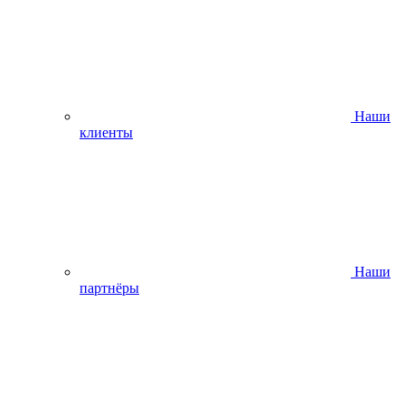
Наши
клиенты
Наши
партнёры