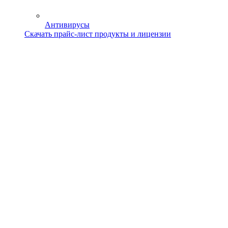
Антивирусы
Скачать прайс-лист продукты и лицензии