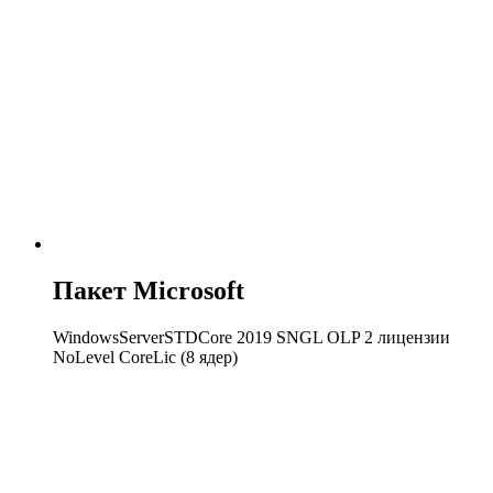
Пакет Microsoft
WindowsServerSTDCore 2019 SNGL OLP 2 лицензии
NoLevel CoreLic (8 ядер)