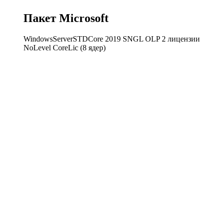
Пакет Microsoft
WindowsServerSTDCore 2019 SNGL OLP 2 лицензии
NoLevel CoreLic (8 ядер)