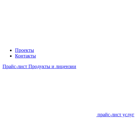
Проекты
Контакты
Прайс-лист Продукты и лицензии
прайс-лист услуг