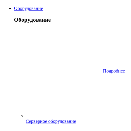
Оборудование
Оборудование
Подробнее
Серверное оборудование