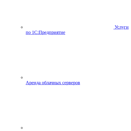
Услуги
по 1С:Предприятие
Аренда облачных серверов