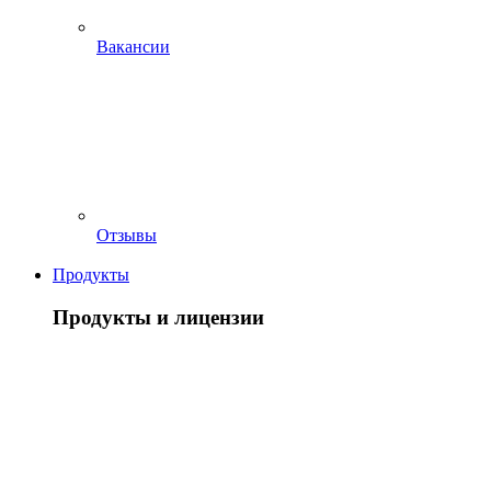
Вакансии
Отзывы
Продукты
Продукты и лицензии