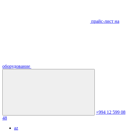
прайс-лист на
оборудование
+994 12 599 08
48
az