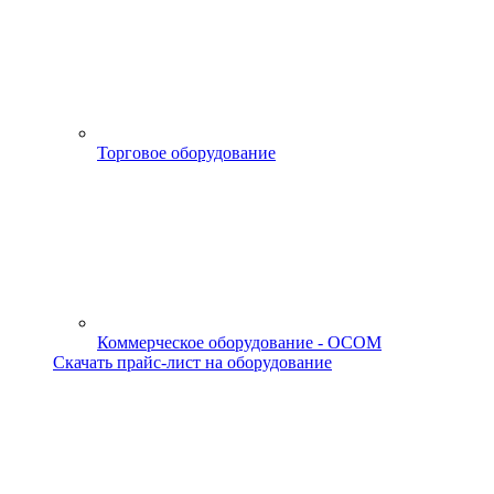
Торговое оборудование
Коммерческое оборудование - OCOM
Скачать прайс-лист на оборудование