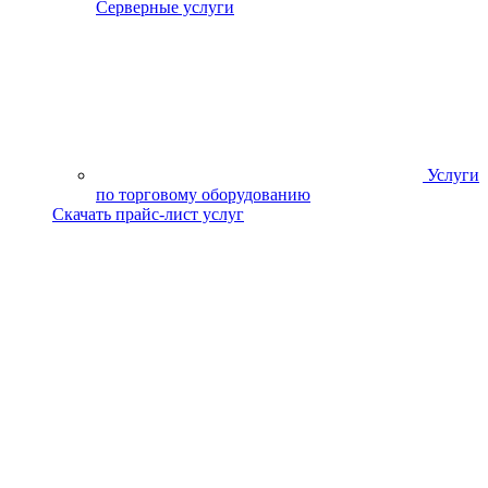
Серверные услуги
Услуги
по торговому оборудованию
Скачать прайс-лист услуг