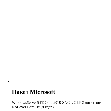
Пакет Microsoft
WindowsServerSTDCore 2019 SNGL OLP 2 лицензии
NoLevel CoreLic (8 ядер)