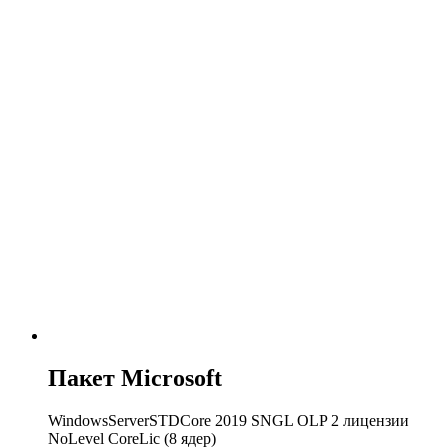
Пакет Microsoft
WindowsServerSTDCore 2019 SNGL OLP 2 лицензии
NoLevel CoreLic (8 ядер)