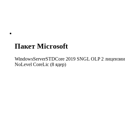
Пакет Microsoft
WindowsServerSTDCore 2019 SNGL OLP 2 лицензии
NoLevel CoreLic (8 ядер)