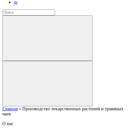
ru
Главная
»
Производство лекарственных растений и травяных
чаев
О нас