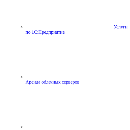
Услуги
по 1С:Предприятие
Аренда облачных серверов