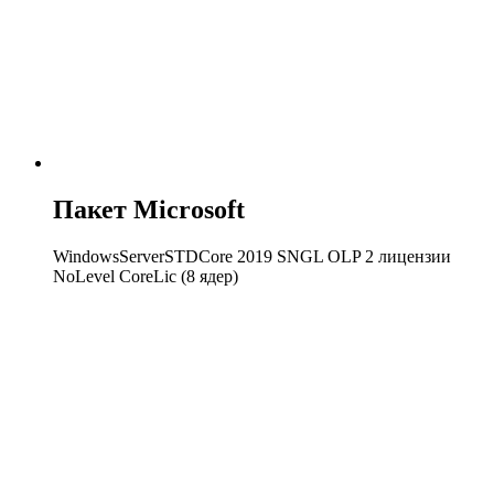
Пакет Microsoft
WindowsServerSTDCore 2019 SNGL OLP 2 лицензии
NoLevel CoreLic (8 ядер)