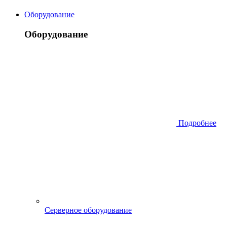
Оборудование
Оборудование
Подробнее
Серверное оборудование