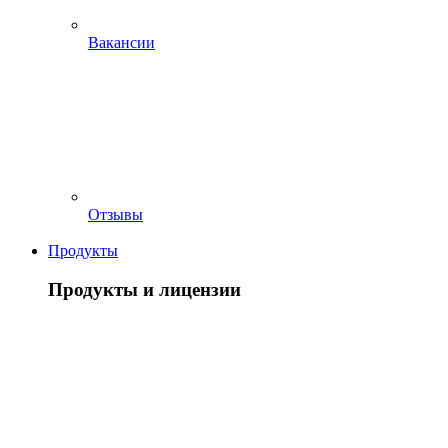
Вакансии
Отзывы
Продукты
Продукты и лицензии