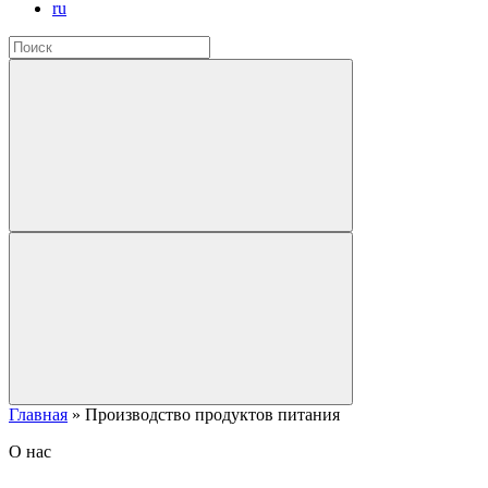
ru
Главная
»
Производство продуктов питания
О нас