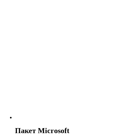
Пакет Microsoft