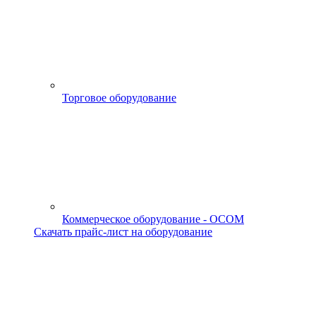
Торговое оборудование
Коммерческое оборудование - OCOM
Скачать прайс-лист на оборудование