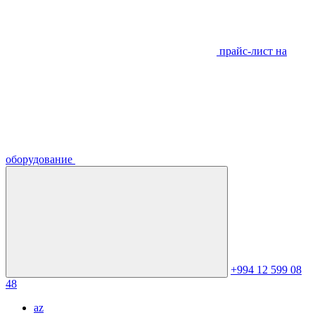
прайс-лист на
оборудование
+994 12 599 08
48
az