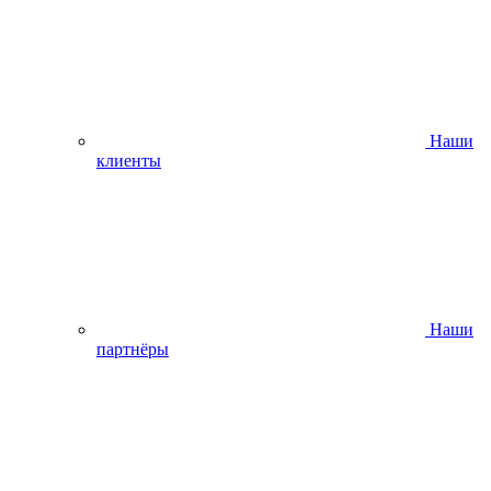
Наши
клиенты
Наши
партнёры