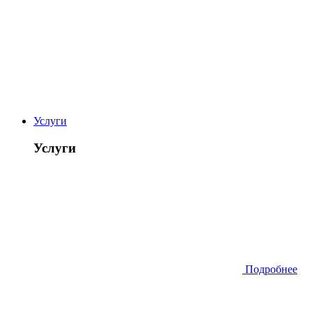
Услуги
Услуги
Подробнее