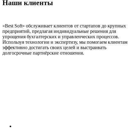
Наши клиенты
«Best Soft» обслуживает клиентов от стартапов до крупных
предприятий, предлагая индивидуальные решения для
упрощения бухгалтерских и управленческих процессов.
Используя технологии и экспертизу, мы помогаем клиентам
эффективно достигать своих целей и выстраивать
долгосрочные партнёрские отношения.