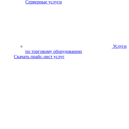
Серверные услуги
Услуги
по торговому оборудованию
Скачать прайс-лист услуг