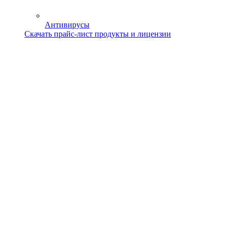
Антивирусы
Скачать прайс-лист продукты и лицензии