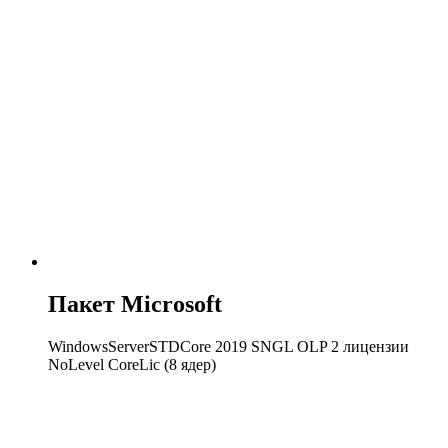
Пакет Microsoft
WindowsServerSTDCore 2019 SNGL OLP 2 лицензии
NoLevel CoreLic (8 ядер)