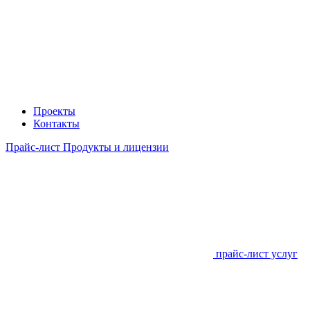
Проекты
Контакты
Прайс-лист Продукты и лицензии
прайс-лист услуг