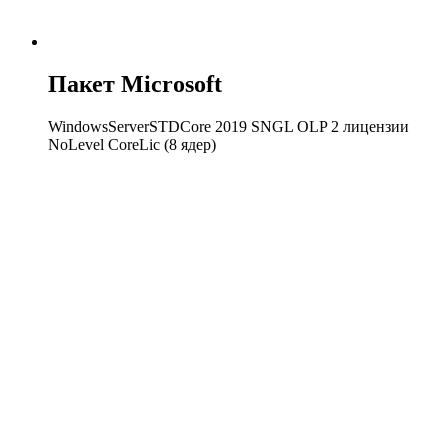
Пакет Microsoft
WindowsServerSTDCore 2019 SNGL OLP 2 лицензии
NoLevel CoreLic (8 ядер)