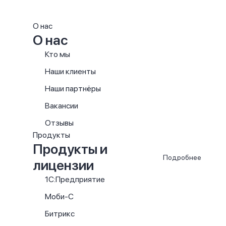
О нас
О нас
Кто мы
Наши клиенты
Наши партнёры
Вакансии
Отзывы
Продукты
Продукты и
Подробнее
лицензии
1С:Предприятие
Моби-С
Битрикс