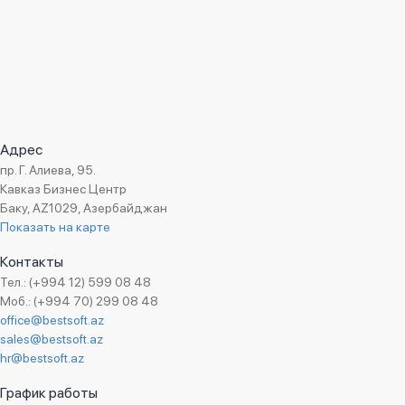
Адрес
пр. Г. Алиева, 95.
Кавказ Бизнес Центр
Баку, AZ1029, Азербайджан
Показать на карте
Контакты
Тел.: (+994 12) 599 08 48
Моб.: (+994 70) 299 08 48
office@bestsoft.az
sales@bestsoft.az
hr@bestsoft.az
График работы