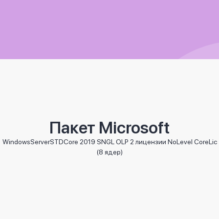
Пакет Microsoft
WindowsServerSTDCore 2019 SNGL OLP 2 лицензии NoLevel CoreLic
(8 ядер)