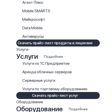
Агент Плюс
Mobile SMARTS
Майкрософт
Data Mobile
Антивирусы
Скачать прайс-лист продукты и лицензии
Услуги
Услуги
Подробнее
Услуги по 1С:Предприятие
Аренда облачных серверов
Серверные услуги
Услуги по торговому оборудованию
Скачать прайс-лист услуг
Оборудование
Оборудование
Подробнее