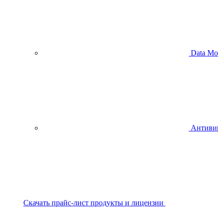
Data Mo
Антиви
Скачать прайс-лист продукты и лицензии