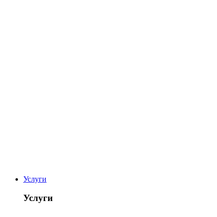
Услуги
Услуги