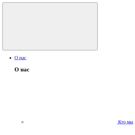
О нас
О нас
Кто мы