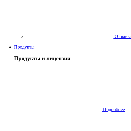
Отзывы
Продукты
Продукты и лицензии
Подробнее