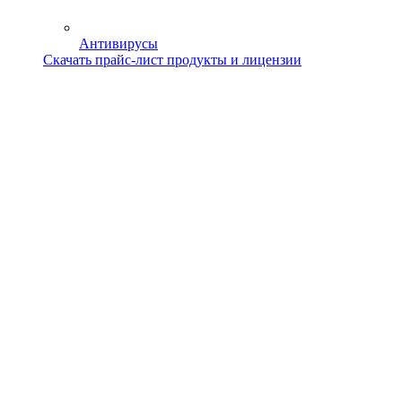
Антивирусы
Скачать прайс-лист продукты и лицензии