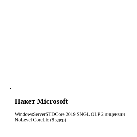
Пакет Microsoft
WindowsServerSTDCore 2019 SNGL OLP 2 лицензии
NoLevel CoreLic (8 ядер)