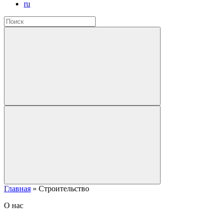
ru
Главная
»
Строительство
О нас