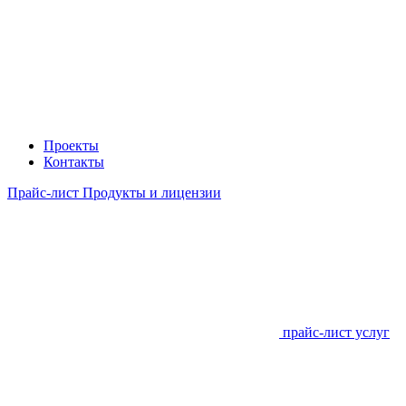
Проекты
Контакты
Прайс-лист Продукты и лицензии
прайс-лист услуг