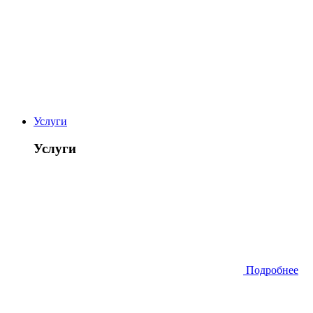
Услуги
Услуги
Подробнее