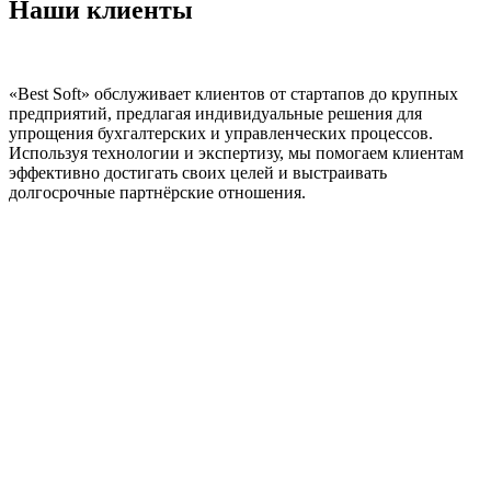
Наши клиенты
«Best Soft» обслуживает клиентов от стартапов до крупных
предприятий, предлагая индивидуальные решения для
упрощения бухгалтерских и управленческих процессов.
Используя технологии и экспертизу, мы помогаем клиентам
эффективно достигать своих целей и выстраивать
долгосрочные партнёрские отношения.