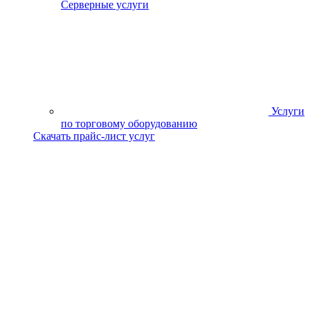
Серверные услуги
Услуги
по торговому оборудованию
Скачать прайс-лист услуг