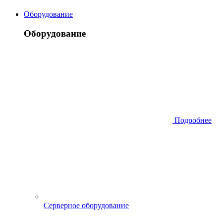
Оборудование
Оборудование
Подробнее
Серверное оборудование