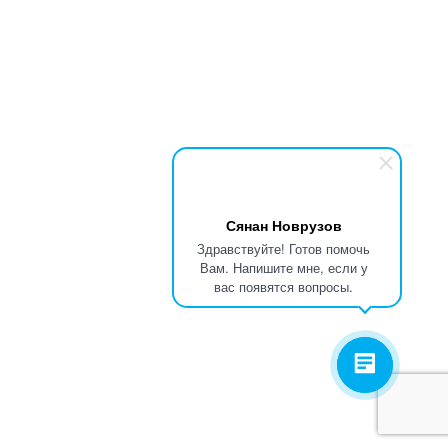
Сянан Новрузов
Здравствуйте! Готов помочь
Вам. Напишите мне, если у
вас появятся вопросы.