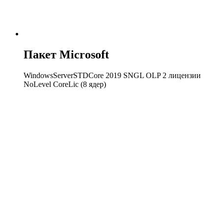
Пакет Microsoft
WindowsServerSTDCore 2019 SNGL OLP 2 лицензии
NoLevel CoreLic (8 ядер)