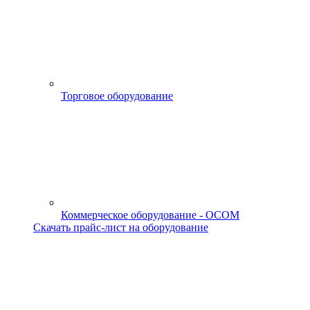
Торговое оборудование
Коммерческое оборудование - OCOM
Скачать прайс-лист на оборудование