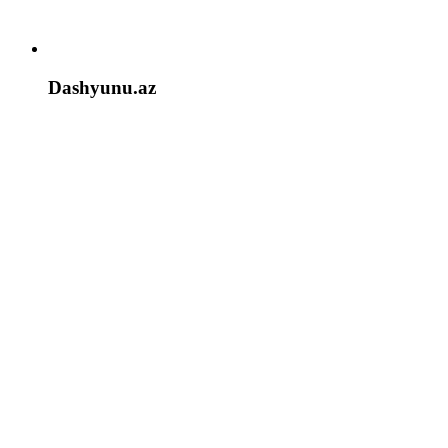
Dashyunu.az