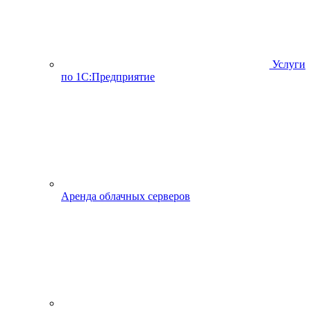
Услуги
по 1С:Предприятие
Аренда облачных серверов