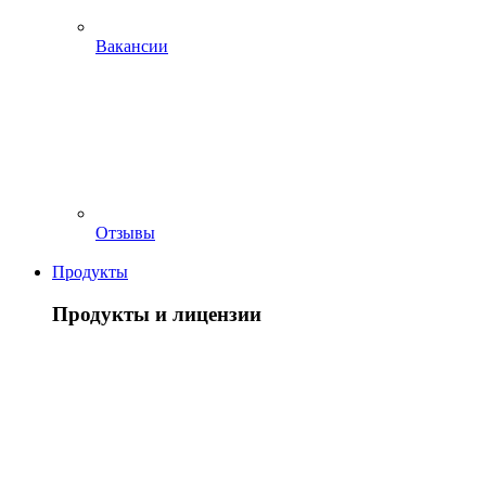
Вакансии
Отзывы
Продукты
Продукты и лицензии