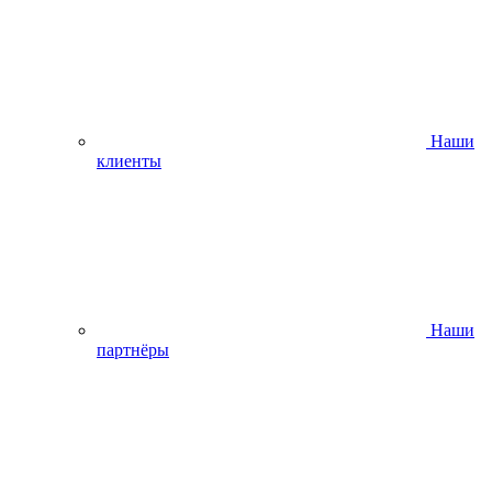
Наши
клиенты
Наши
партнёры