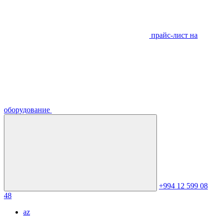
прайс-лист на
оборудование
+994 12 599 08
48
az