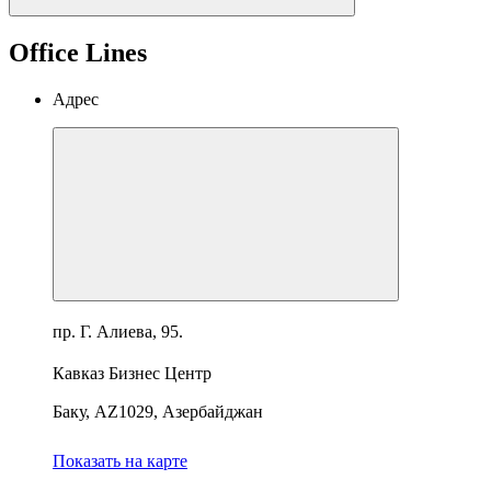
Office Lines
Адрес
пр. Г. Алиева, 95.
Кавказ Бизнес Центр
Баку, AZ1029, Азербайджан
Показать на карте