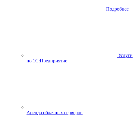
Подробнее
Услуги
по 1С:Предприятие
Аренда облачных серверов