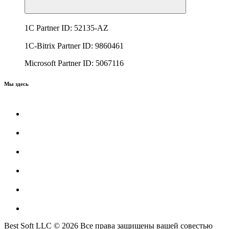
1C Partner ID: 52135-AZ
1C-Bitrix Partner ID: 9860461
Microsoft Partner ID: 5067116
Мы здесь
Best Soft LLC © 2026 Все права защищены вашей совестью