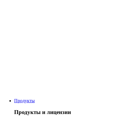
Продукты
Продукты и лицензии