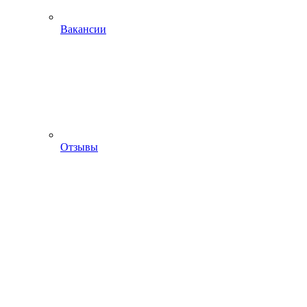
Вакансии
Отзывы