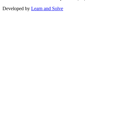
Developed by
Learn and Solve