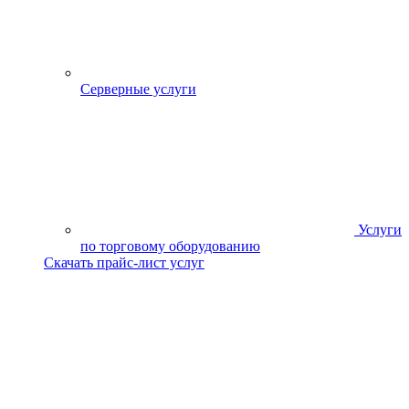
Серверные услуги
Услуги
по торговому оборудованию
Скачать прайс-лист услуг