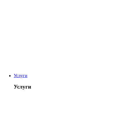
Услуги
Услуги