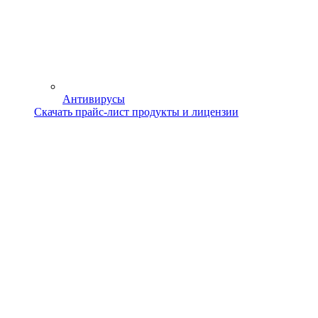
Антивирусы
Скачать прайс-лист продукты и лицензии