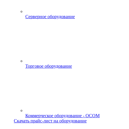
Серверное оборудование
Торговое оборудование
Коммерческое оборудование - OCOM
Скачать прайс-лист на оборудование