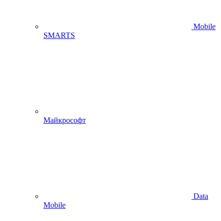
Mobile
SMARTS
Майкрософт
Data
Mobile