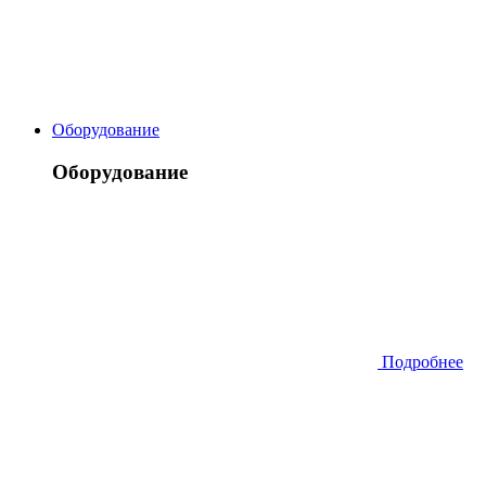
Оборудование
Оборудование
Подробнее