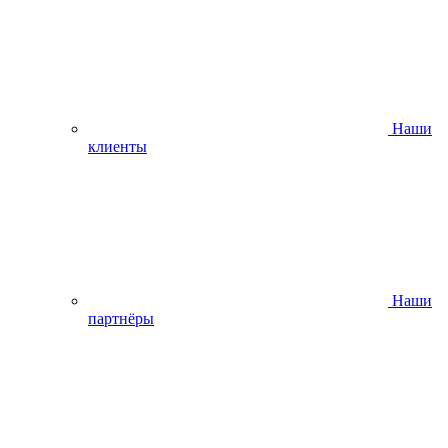
Наши
клиенты
Наши
партнёры