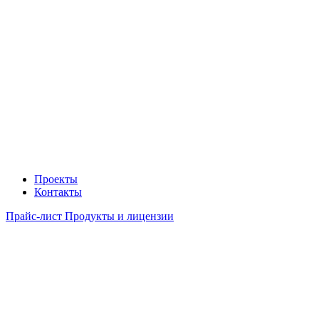
Проекты
Контакты
Прайс-лист Продукты и лицензии