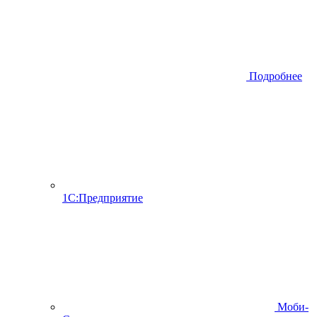
Подробнее
1С:Предприятие
Моби-