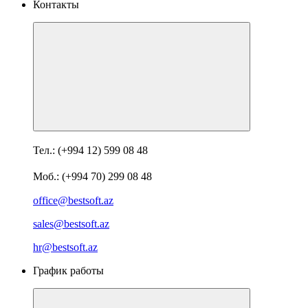
Контакты
Тел.: (+994 12) 599 08 48
Моб.: (+994 70) 299 08 48
office@bestsoft.az
sales@bestsoft.az
hr@bestsoft.az
График работы