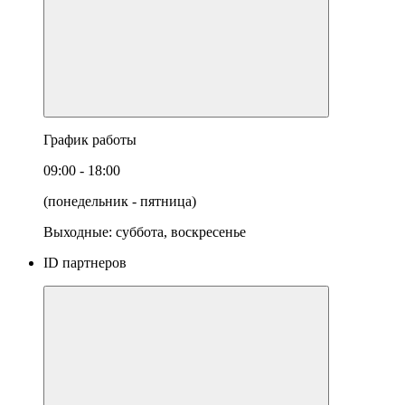
График работы
09:00 - 18:00
(понедельник - пятница)
Выходные: суббота, воскресенье
ID партнеров