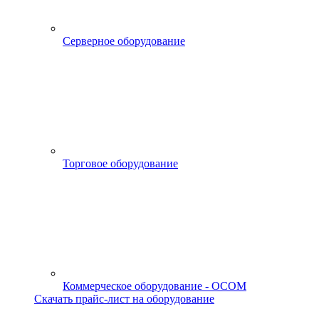
Серверное оборудование
Торговое оборудование
Коммерческое оборудование - OCOM
Скачать прайс-лист на оборудование