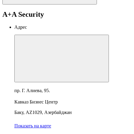
A+A Security
Адрес
пр. Г. Алиева, 95.
Кавказ Бизнес Центр
Баку, AZ1029, Азербайджан
Показать на карте