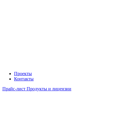
Проекты
Контакты
Прайс-лист Продукты и лицензии