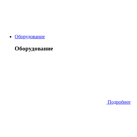
Оборудование
Оборудование
Подробнее