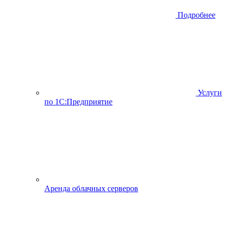
Подробнее
Услуги
по 1С:Предприятие
Аренда облачных серверов