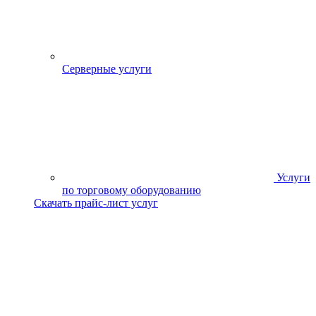
Серверные услуги
Услуги
по торговому оборудованию
Скачать прайс-лист услуг