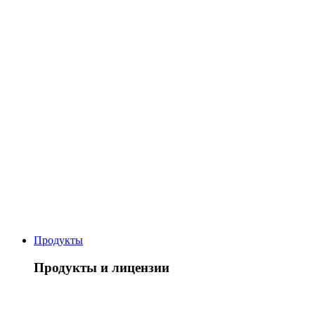
Продукты
Продукты и лицензии