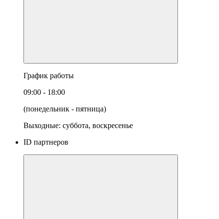
График работы
09:00 - 18:00
(понедельник - пятница)
Выходные: суббота, воскресенье
ID партнеров