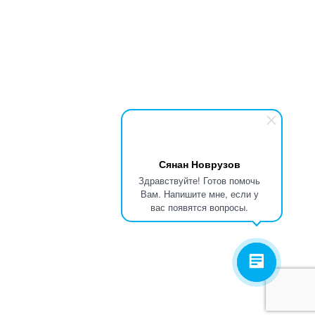
Сянан Новрузов
Здравствуйте! Готов помочь
Вам. Напишите мне, если у
вас появятся вопросы.