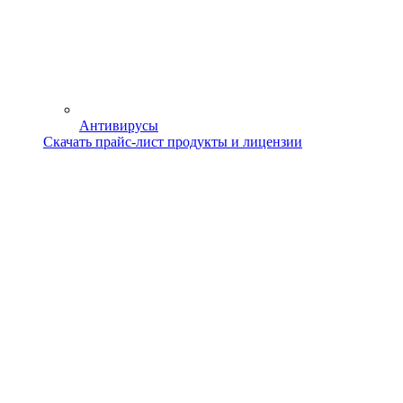
Антивирусы
Скачать прайс-лист продукты и лицензии