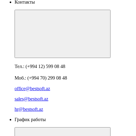
Контакты
Тел.: (+994 12) 599 08 48
Моб.: (+994 70) 299 08 48
office@bestsoft.az
sales@bestsoft.az
hr@bestsoft.az
График работы