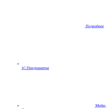
Подробнее
1С:Предприятие
Моби-