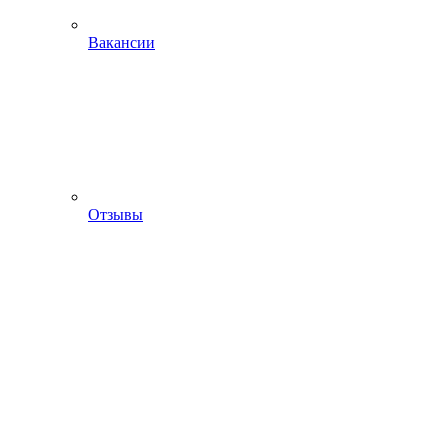
Вакансии
Отзывы