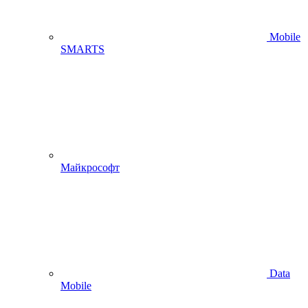
Mobile
SMARTS
Майкрософт
Data
Mobile