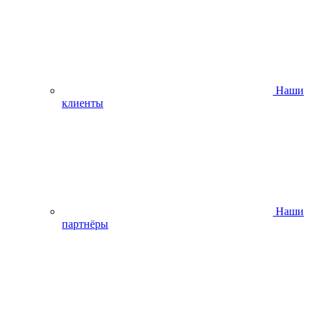
Наши
клиенты
Наши
партнёры