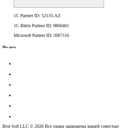
1C Partner ID: 52135-AZ
1C-Bitrix Partner ID: 9860461
Microsoft Partner ID: 5067116
Мы здесь
Best Soft LLC © 2026 Все права защищены вашей совестью