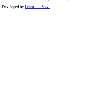
Developed by
Learn and Solve