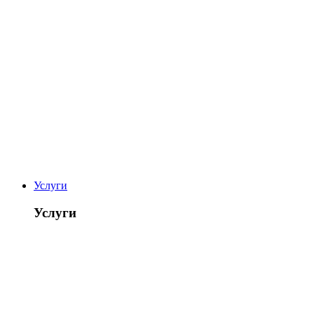
Услуги
Услуги