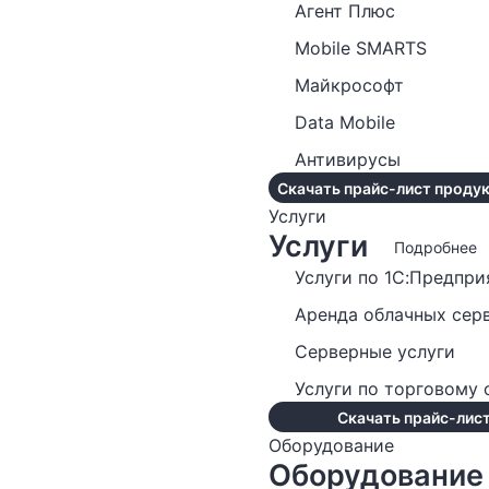
Агент Плюс
Mobile SMARTS
Майкрософт
Data Mobile
Антивирусы
Скачать прайс-лист продук
Услуги
Услуги
Подробнее
Услуги по 1С:Предпри
Аренда облачных сер
Серверные услуги
Услуги по торговому
Скачать прайс-лист
Оборудование
Оборудование