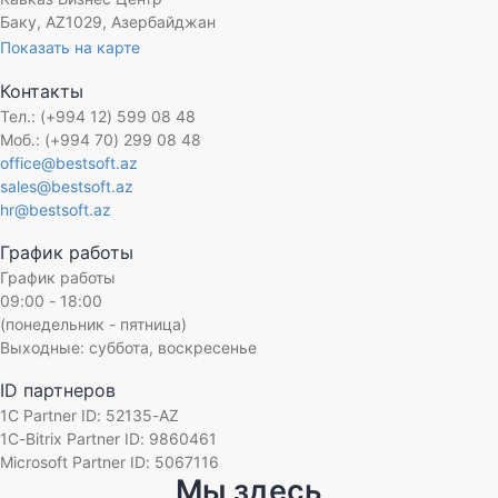
Баку, AZ1029, Азербайджан
Показать на карте
Контакты
Тел.: (+994 12) 599 08 48
Моб.: (+994 70) 299 08 48
office@bestsoft.az
sales@bestsoft.az
hr@bestsoft.az
График работы
График работы
09:00 - 18:00
(понедельник - пятница)
Выходные: суббота, воскресенье
ID партнеров
1C Partner ID: 52135-AZ
1C-Bitrix Partner ID: 9860461
Microsoft Partner ID: 5067116
Мы здесь