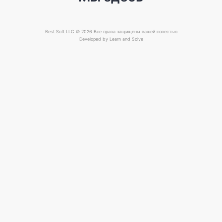
Best Soft LLC © 2026 Все права защищены вашей совестью
Developed by
Learn and Solve