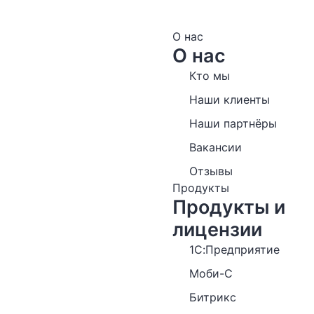
О нас
О нас
Кто мы
Наши клиенты
Наши партнёры
Вакансии
Отзывы
Продукты
Продукты и
лицензии
1С:Предприятие
Моби-С
Битрикс