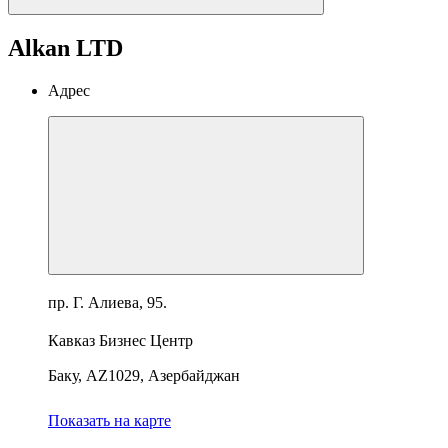
Alkan LTD
Адрес
пр. Г. Алиева, 95.
Кавказ Бизнес Центр
Баку, AZ1029, Азербайджан
Показать на карте