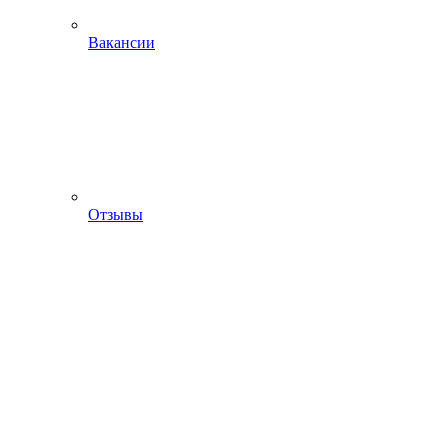
Вакансии
Отзывы