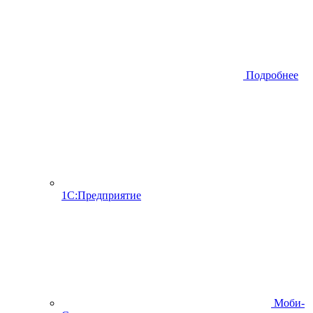
Подробнее
1С:Предприятие
Моби-