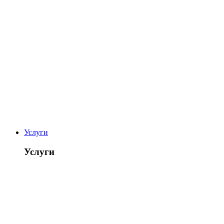
Услуги
Услуги