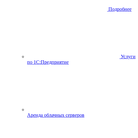
Подробнее
Услуги
по 1С:Предприятие
Аренда облачных серверов