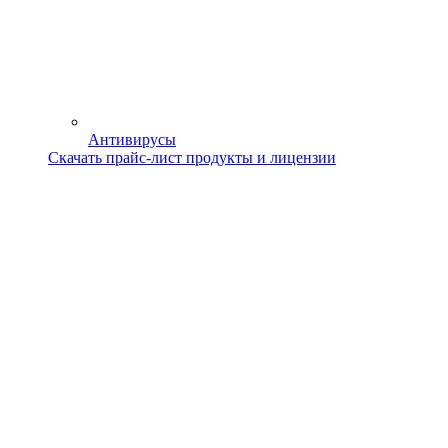
Антивирусы
Скачать прайс-лист продукты и лицензии