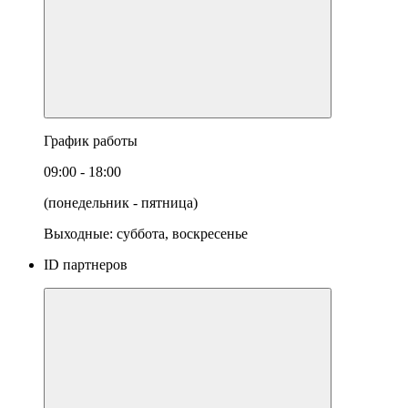
График работы
09:00 - 18:00
(понедельник - пятница)
Выходные: суббота, воскресенье
ID партнеров