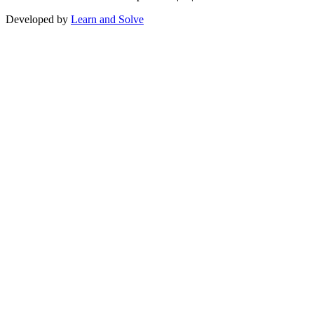
Developed by
Learn and Solve