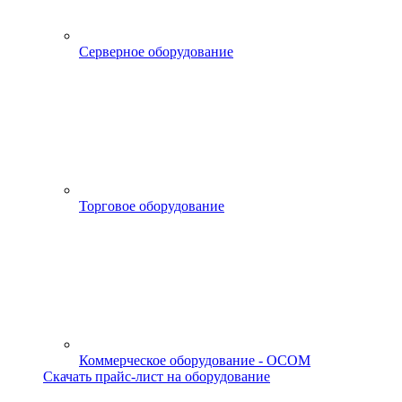
Серверное оборудование
Торговое оборудование
Коммерческое оборудование - OCOM
Скачать прайс-лист на оборудование