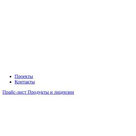
Проекты
Контакты
Прайс-лист Продукты и лицензии