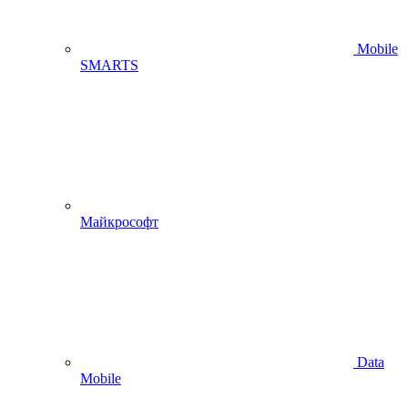
Mobile
SMARTS
Майкрософт
Data
Mobile