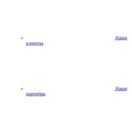
Наши
клиенты
Наши
партнёры