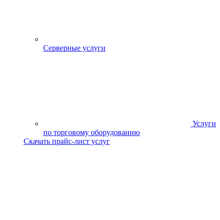
Серверные услуги
Услуги
по торговому оборудованию
Скачать прайс-лист услуг