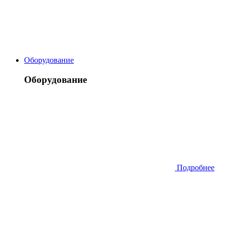
Оборудование
Оборудование
Подробнее