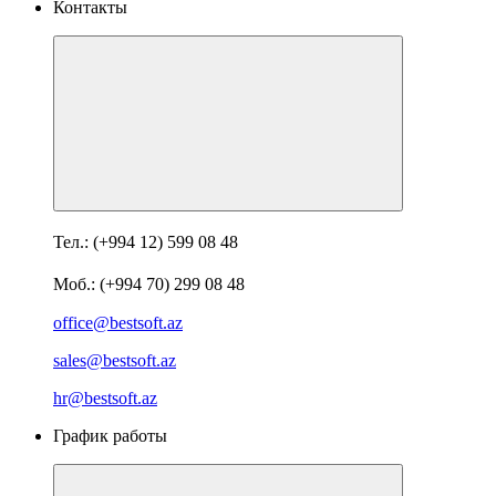
Контакты
Тел.: (+994 12) 599 08 48
Моб.: (+994 70) 299 08 48
office@bestsoft.az
sales@bestsoft.az
hr@bestsoft.az
График работы