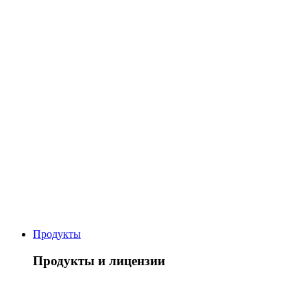
Продукты
Продукты и лицензии