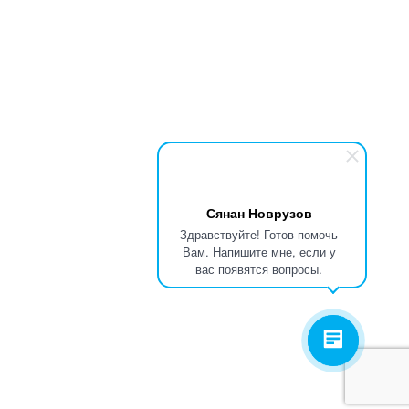
Сянан Новрузов
Здравствуйте! Готов помочь
Вам. Напишите мне, если у
вас появятся вопросы.