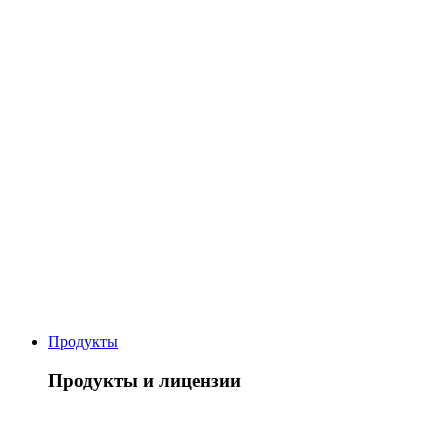
Продукты
Продукты и лицензии