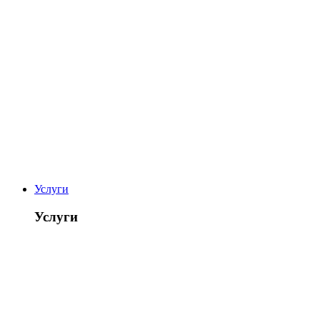
Услуги
Услуги