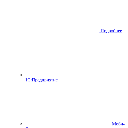
Подробнее
1С:Предприятие
Моби-