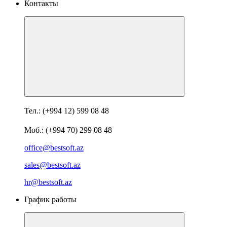
Контакты
Тел.: (+994 12) 599 08 48
Моб.: (+994 70) 299 08 48
office@bestsoft.az
sales@bestsoft.az
hr@bestsoft.az
График работы