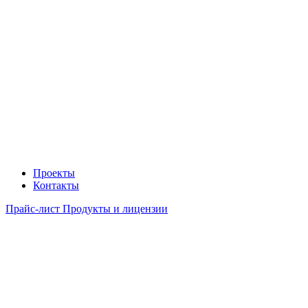
Проекты
Контакты
Прайс-лист Продукты и лицензии