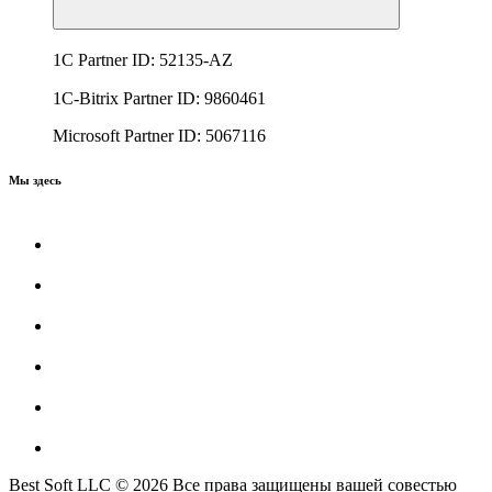
1C Partner ID: 52135-AZ
1C-Bitrix Partner ID: 9860461
Microsoft Partner ID: 5067116
Мы здесь
Best Soft LLC © 2026 Все права защищены вашей совестью