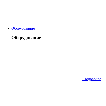
Оборудование
Оборудование
Подробнее