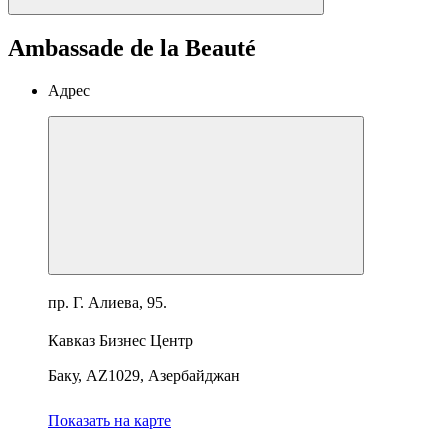
Ambassade de la Beauté
Адрес
пр. Г. Алиева, 95.
Кавказ Бизнес Центр
Баку, AZ1029, Азербайджан
Показать на карте