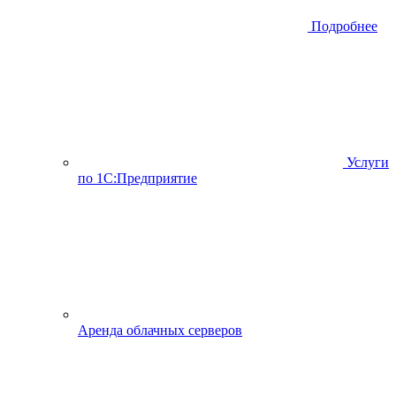
Подробнее
Услуги
по 1С:Предприятие
Аренда облачных серверов