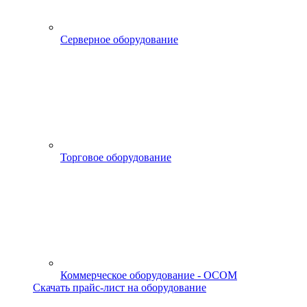
Серверное оборудование
Торговое оборудование
Коммерческое оборудование - OCOM
Скачать прайс-лист на оборудование