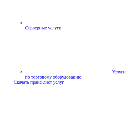
Серверные услуги
Услуги
по торговому оборудованию
Скачать прайс-лист услуг