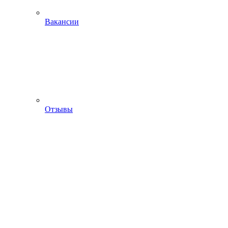
Вакансии
Отзывы