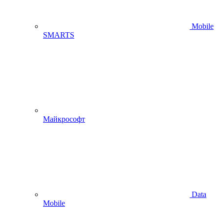
Mobile
SMARTS
Майкрософт
Data
Mobile