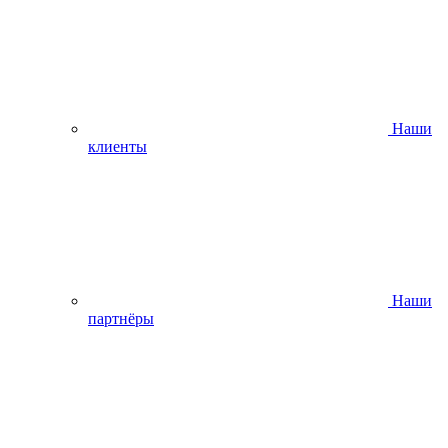
Наши
клиенты
Наши
партнёры