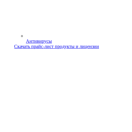
Антивирусы
Скачать прайс-лист продукты и лицензии