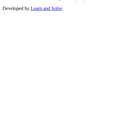
Developed by
Learn and Solve