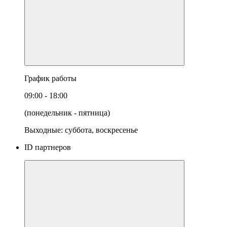
График работы
09:00 - 18:00
(понедельник - пятница)
Выходные: суббота, воскресенье
ID партнеров