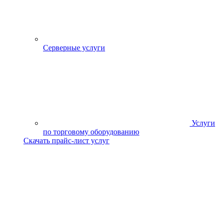
Серверные услуги
Услуги
по торговому оборудованию
Скачать прайс-лист услуг