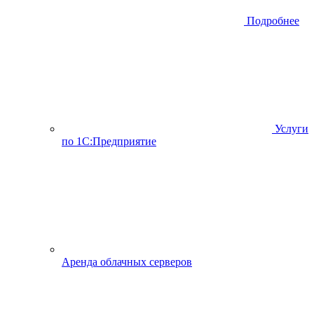
Подробнее
Услуги
по 1С:Предприятие
Аренда облачных серверов