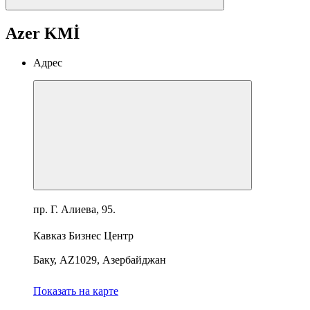
Azer KMİ
Адрес
пр. Г. Алиева, 95.
Кавказ Бизнес Центр
Баку, AZ1029, Азербайджан
Показать на карте