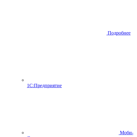
Подробнее
1С:Предприятие
Моби-