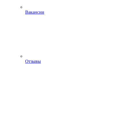
Вакансии
Отзывы