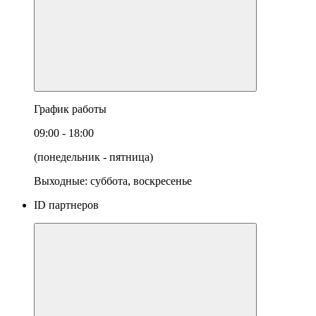
График работы
09:00 - 18:00
(понедельник - пятница)
Выходные: суббота, воскресенье
ID партнеров