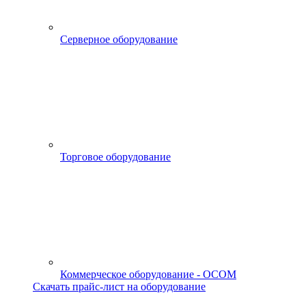
Серверное оборудование
Торговое оборудование
Коммерческое оборудование - OCOM
Скачать прайс-лист на оборудование