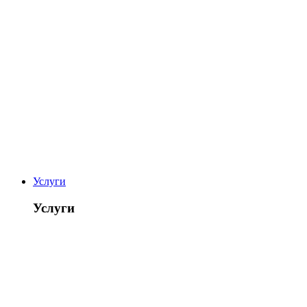
Услуги
Услуги