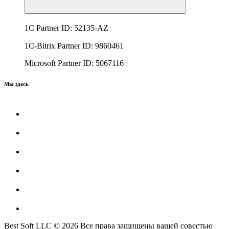
1C Partner ID: 52135-AZ
1C-Bitrix Partner ID: 9860461
Microsoft Partner ID: 5067116
Мы здесь
Best Soft LLC © 2026 Все права защищены вашей совестью