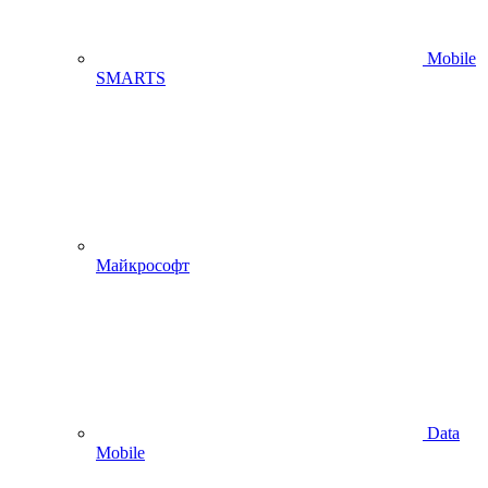
Mobile
SMARTS
Майкрософт
Data
Mobile