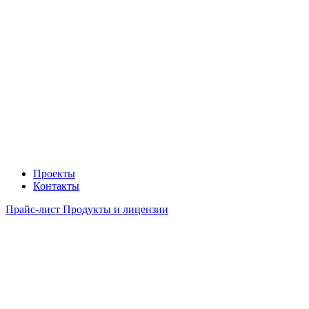
Проекты
Контакты
Прайс-лист Продукты и лицензии