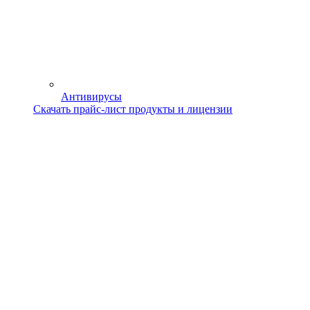
Антивирусы
Скачать прайс-лист продукты и лицензии