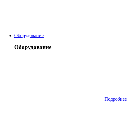
Оборудование
Оборудование
Подробнее