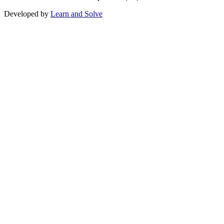
Developed by
Learn and Solve