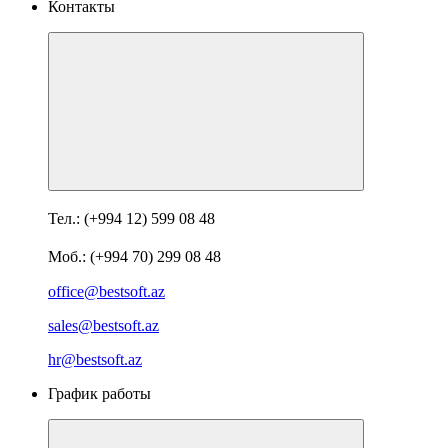
Контакты
Тел.: (+994 12) 599 08 48
Моб.: (+994 70) 299 08 48
office@bestsoft.az
sales@bestsoft.az
hr@bestsoft.az
График работы