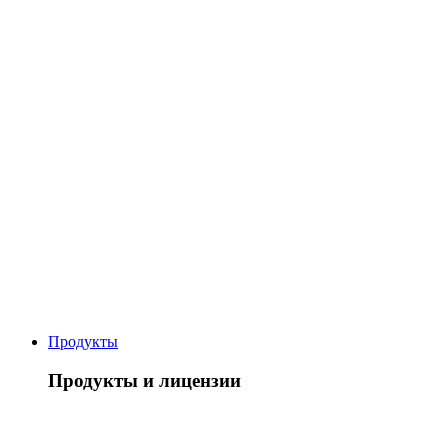
Продукты
Продукты и лицензии