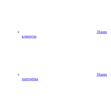
Наши
клиенты
Наши
партнёры