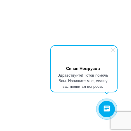
Сянан Новрузов
Здравствуйте! Готов помочь
Вам. Напишите мне, если у
вас появятся вопросы.