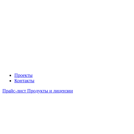
Проекты
Контакты
Прайс-лист Продукты и лицензии