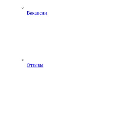
Вакансии
Отзывы