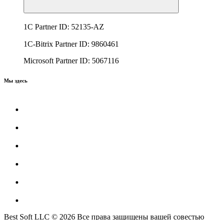
1C Partner ID: 52135-AZ
1C-Bitrix Partner ID: 9860461
Microsoft Partner ID: 5067116
Мы здесь
Best Soft LLC © 2026 Все права защищены вашей совестью