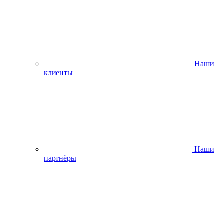
Наши
клиенты
Наши
партнёры