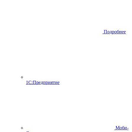
Подробнее
1С:Предприятие
Моби-