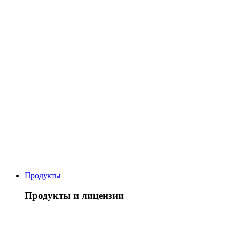
Продукты
Продукты и лицензии