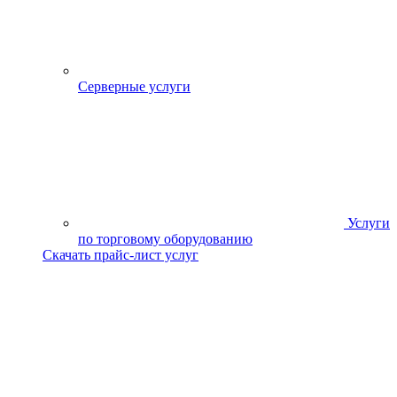
Серверные услуги
Услуги
по торговому оборудованию
Скачать прайс-лист услуг