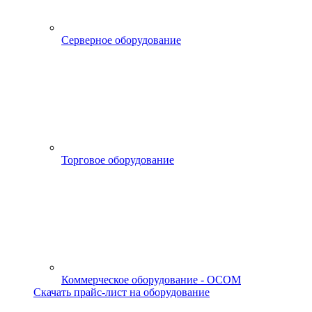
Серверное оборудование
Торговое оборудование
Коммерческое оборудование - OCOM
Скачать прайс-лист на оборудование