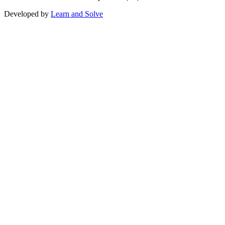
Developed by
Learn and Solve