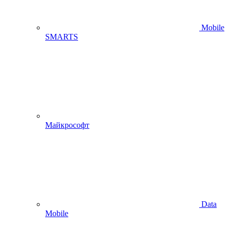
Mobile
SMARTS
Майкрософт
Data
Mobile