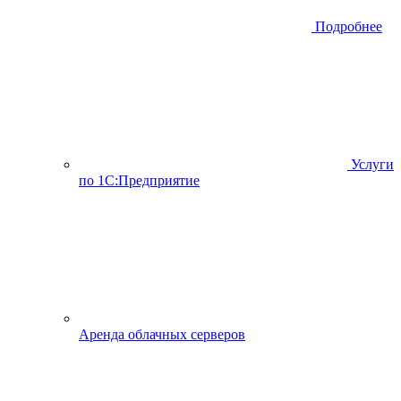
Подробнее
Услуги
по 1С:Предприятие
Аренда облачных серверов