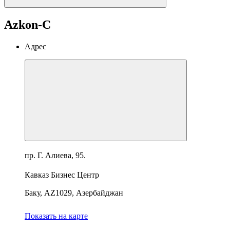
Azkon-C
Адрес
пр. Г. Алиева, 95.
Кавказ Бизнес Центр
Баку, AZ1029, Азербайджан
Показать на карте