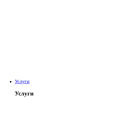
Услуги
Услуги