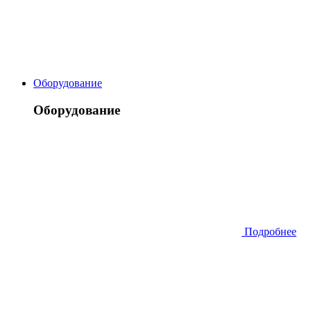
Оборудование
Оборудование
Подробнее