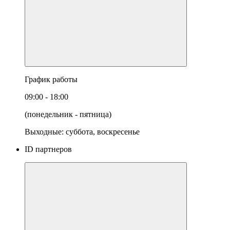
График работы
09:00 - 18:00
(понедельник - пятница)
Выходные: суббота, воскресенье
ID партнеров