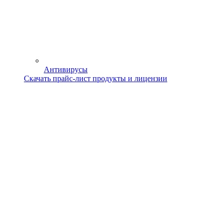
Антивирусы
Скачать прайс-лист продукты и лицензии