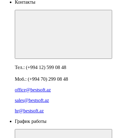
Контакты
Тел.: (+994 12) 599 08 48
Моб.: (+994 70) 299 08 48
office@bestsoft.az
sales@bestsoft.az
hr@bestsoft.az
График работы