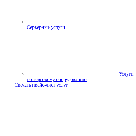
Серверные услуги
Услуги
по торговому оборудованию
Скачать прайс-лист услуг