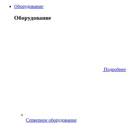
Оборудование
Оборудование
Подробнее
Серверное оборудование