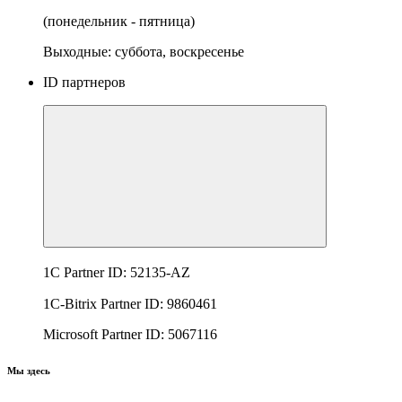
(понедельник - пятница)
Выходные: суббота, воскресенье
ID партнеров
1C Partner ID: 52135-AZ
1C-Bitrix Partner ID: 9860461
Microsoft Partner ID: 5067116
Мы здесь