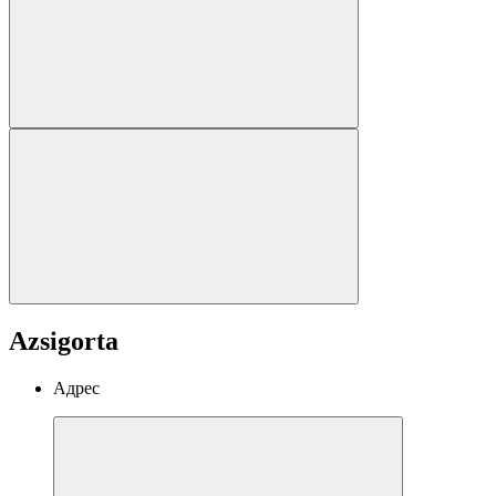
Azsigorta
Адрес