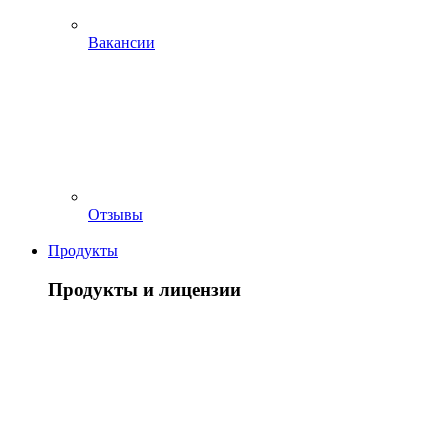
Вакансии
Отзывы
Продукты
Продукты и лицензии