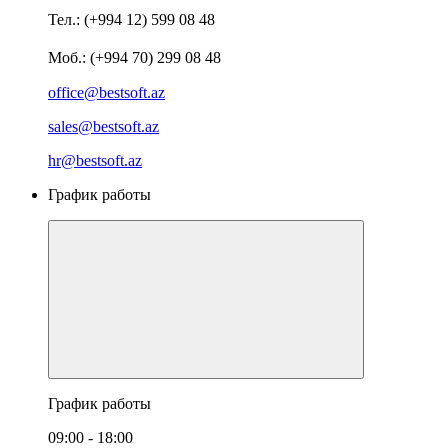
Тел.: (+994 12) 599 08 48
Моб.: (+994 70) 299 08 48
office@bestsoft.az
sales@bestsoft.az
hr@bestsoft.az
График работы
График работы
09:00 - 18:00