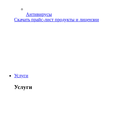
Антивирусы
Скачать прайс-лист продукты и лицензии
Услуги
Услуги