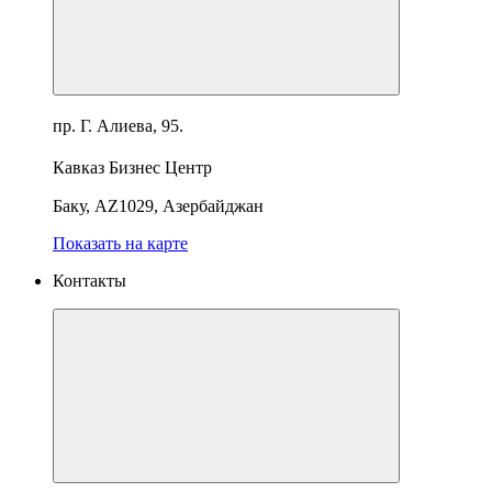
пр. Г. Алиева, 95.
Кавказ Бизнес Центр
Баку, AZ1029, Азербайджан
Показать на карте
Контакты