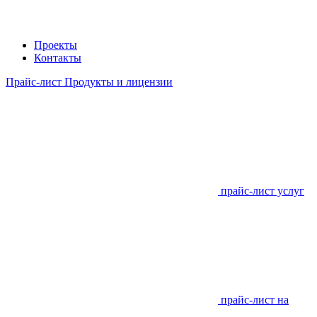
Проекты
Контакты
Прайс-лист Продукты и лицензии
прайс-лист услуг
прайс-лист на