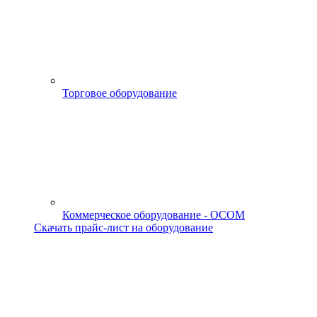
Торговое оборудование
Коммерческое оборудование - OCOM
Скачать прайс-лист на оборудование