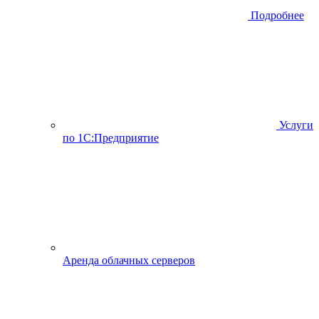
Подробнее
Услуги
по 1С:Предприятие
Аренда облачных серверов