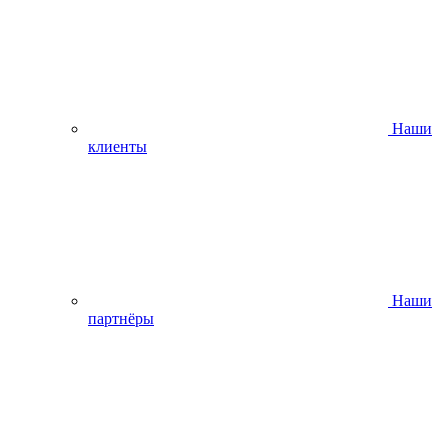
Наши
клиенты
Наши
партнёры