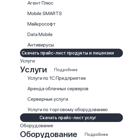
Агент Плюс
Mobile SMARTS
Майкрософт
Data Mobile
Антивирусы
Скачать прайс-лист продукты и лицензии
Услуги
Услуги
Подробнее
Услуги по 1С:Предприятие
Аренда облачных серверов
Серверные услуги
Услуги по торговому оборудованию
Скачать прайс-лист услуг
Оборудование
Оборудование
Подробнее