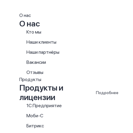
О нас
О нас
Кто мы
Наши клиенты
Наши партнёры
Вакансии
Отзывы
Продукты
Продукты и
Подробнее
лицензии
1С:Предприятие
Моби-С
Битрикс