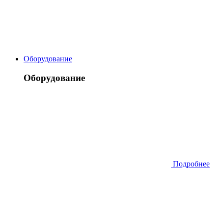
Оборудование
Оборудование
Подробнее