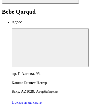
Bebe Qorqud
Адрес
пр. Г. Алиева, 95.
Кавказ Бизнес Центр
Баку, AZ1029, Азербайджан
Показать на карте