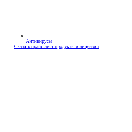
Антивирусы
Скачать прайс-лист продукты и лицензии