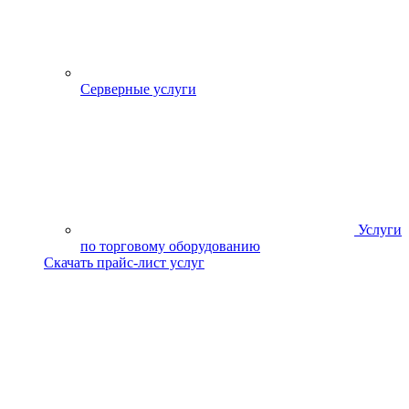
Серверные услуги
Услуги
по торговому оборудованию
Скачать прайс-лист услуг