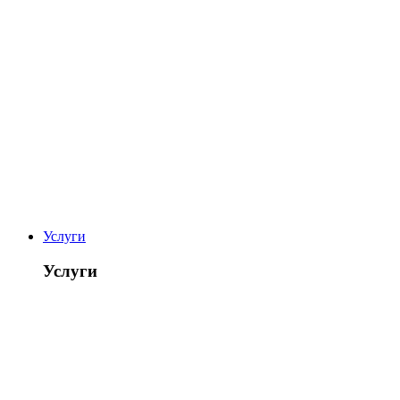
Услуги
Услуги