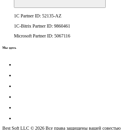
1C Partner ID: 52135-AZ
1C-Bitrix Partner ID: 9860461
Microsoft Partner ID: 5067116
Мы здесь
Best Soft LLC © 2026 Все права защищены вашей совестью