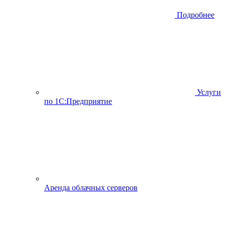
Подробнее
Услуги
по 1С:Предприятие
Аренда облачных серверов