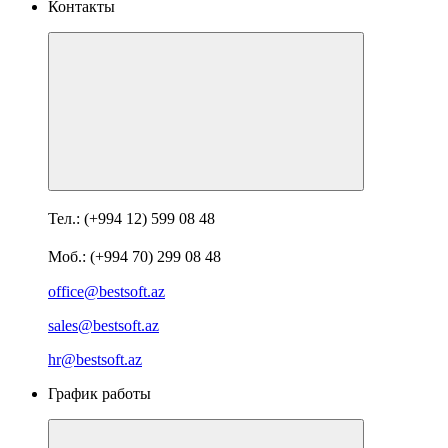
Контакты
Тел.: (+994 12) 599 08 48
Моб.: (+994 70) 299 08 48
office@bestsoft.az
sales@bestsoft.az
hr@bestsoft.az
График работы