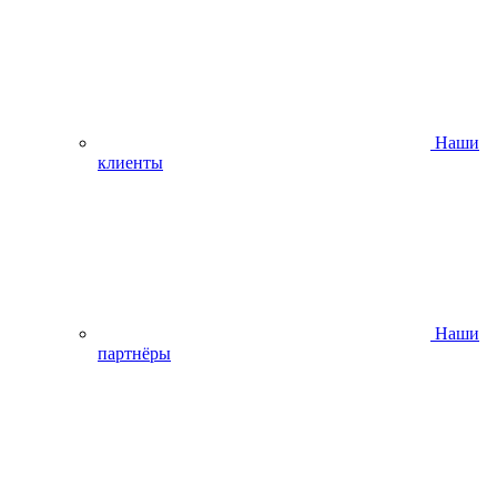
Наши
клиенты
Наши
партнёры