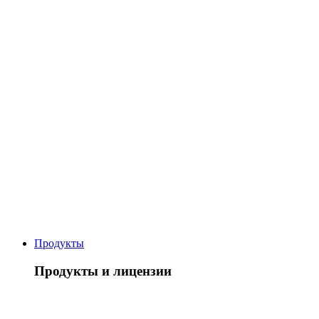
Продукты
Продукты и лицензии