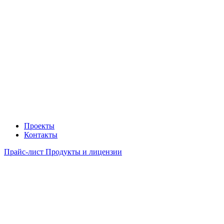
Проекты
Контакты
Прайс-лист Продукты и лицензии