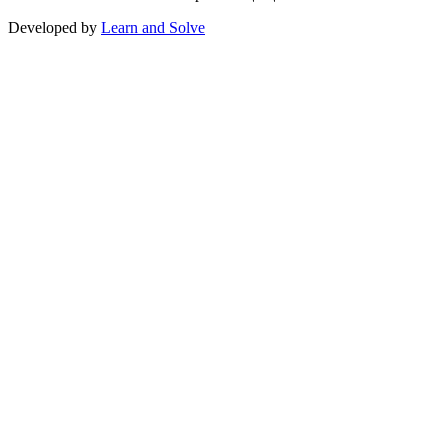
Developed by
Learn and Solve