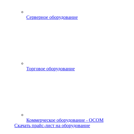
Серверное оборудование
Торговое оборудование
Коммерческое оборудование - OCOM
Скачать прайс-лист на оборудование