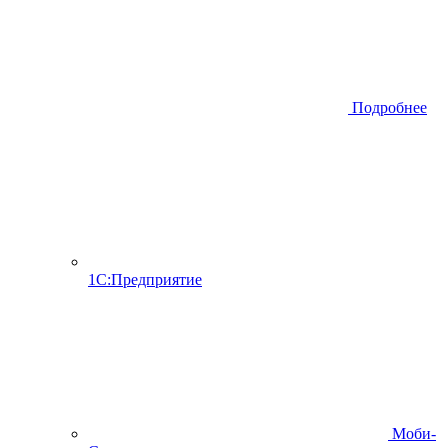
Подробнее
1С:Предприятие
Моби-