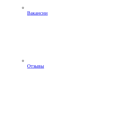
Вакансии
Отзывы