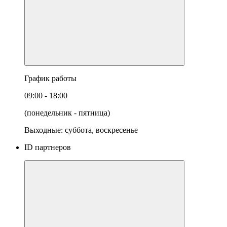
График работы
09:00 - 18:00
(понедельник - пятница)
Выходные: суббота, воскресенье
ID партнеров