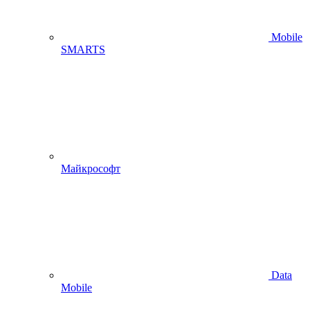
Mobile
SMARTS
Майкрософт
Data
Mobile