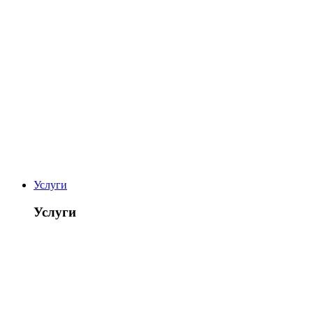
Услуги
Услуги