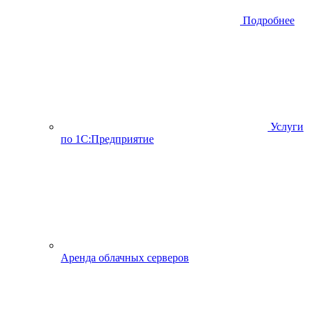
Подробнее
Услуги
по 1С:Предприятие
Аренда облачных серверов