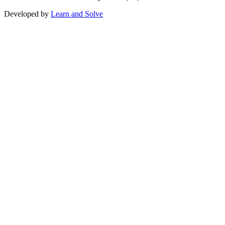
Developed by
Learn and Solve