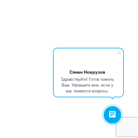
Сянан Новрузов
Здравствуйте! Готов помочь
Вам. Напишите мне, если у
вас появятся вопросы.