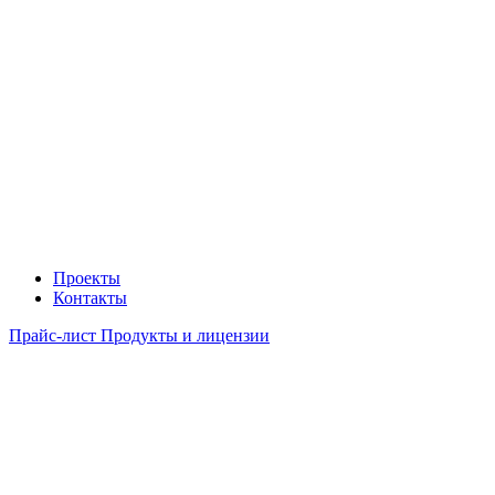
Проекты
Контакты
Прайс-лист Продукты и лицензии