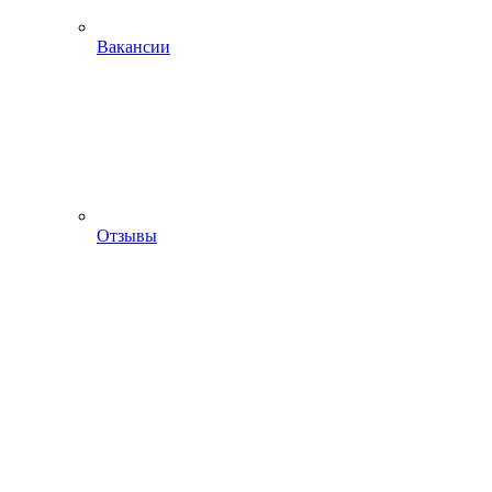
Вакансии
Отзывы