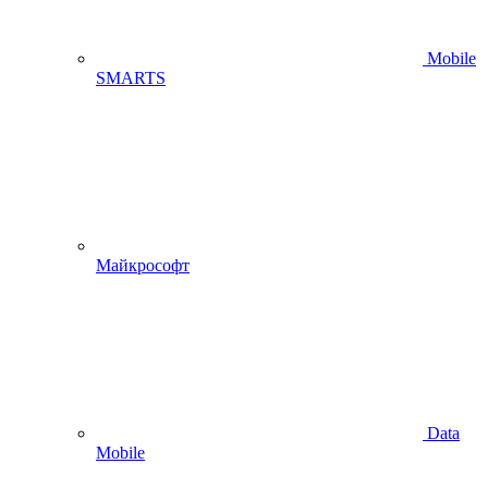
Mobile
SMARTS
Майкрософт
Data
Mobile