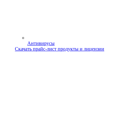
Антивирусы
Скачать прайс-лист продукты и лицензии