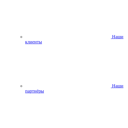
Наши
клиенты
Наши
партнёры