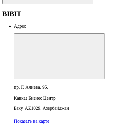
BIBIT
Адрес
пр. Г. Алиева, 95.
Кавказ Бизнес Центр
Баку, AZ1029, Азербайджан
Показать на карте