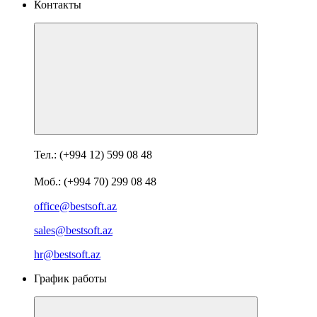
Контакты
Тел.: (+994 12) 599 08 48
Моб.: (+994 70) 299 08 48
office@bestsoft.az
sales@bestsoft.az
hr@bestsoft.az
График работы