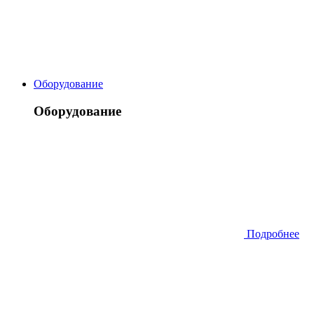
Оборудование
Оборудование
Подробнее