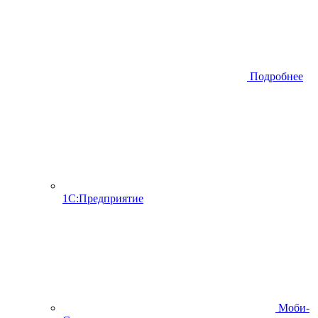
Подробнее
1С:Предприятие
Моби-