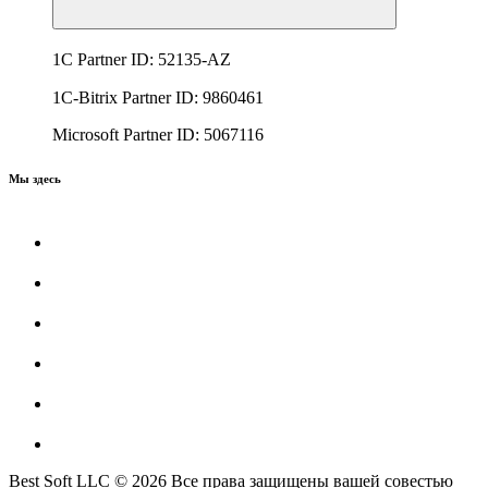
1C Partner ID: 52135-AZ
1C-Bitrix Partner ID: 9860461
Microsoft Partner ID: 5067116
Мы здесь
Best Soft LLC © 2026 Все права защищены вашей совестью