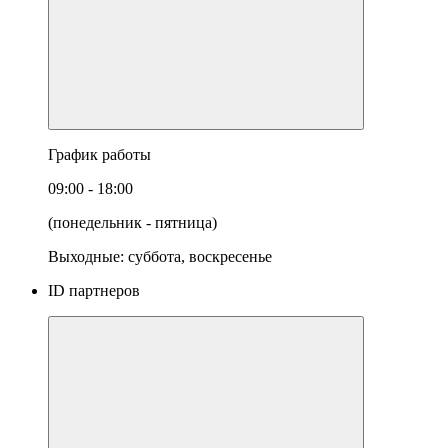
График работы
09:00 - 18:00
(понедельник - пятница)
Выходные: суббота, воскресенье
ID партнеров