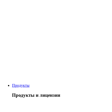
Продукты
Продукты и лицензии