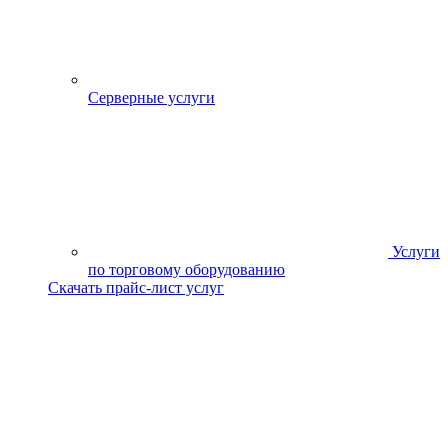
Серверные услуги
Услуги
по торговому оборудованию
Скачать прайс-лист услуг