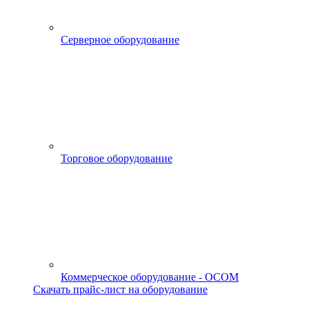
Серверное оборудование
Торговое оборудование
Коммерческое оборудование - OCOM
Скачать прайс-лист на оборудование