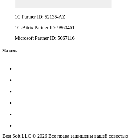
1C Partner ID: 52135-AZ
1C-Bitrix Partner ID: 9860461
Microsoft Partner ID: 5067116
Мы здесь
Best Soft LLC © 2026 Все права защищены вашей совестью