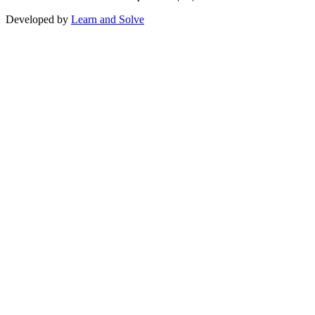
Developed by
Learn and Solve