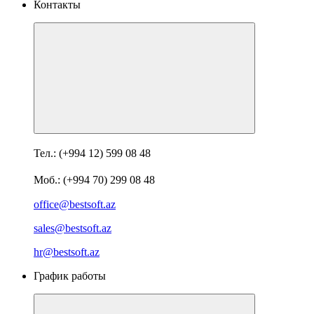
Контакты
Тел.: (+994 12) 599 08 48
Моб.: (+994 70) 299 08 48
office@bestsoft.az
sales@bestsoft.az
hr@bestsoft.az
График работы