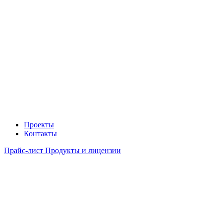
Проекты
Контакты
Прайс-лист Продукты и лицензии