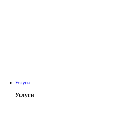
Услуги
Услуги