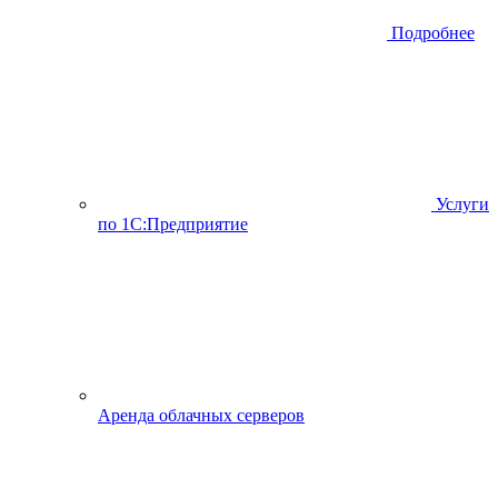
Подробнее
Услуги
по 1С:Предприятие
Аренда облачных серверов