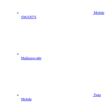
Mobile
SMARTS
Майкрософт
Data
Mobile