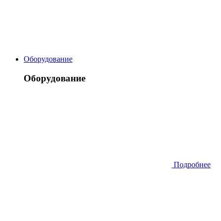
Оборудование
Оборудование
Подробнее