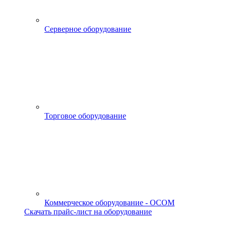
Серверное оборудование
Торговое оборудование
Коммерческое оборудование - OCOM
Скачать прайс-лист на оборудование