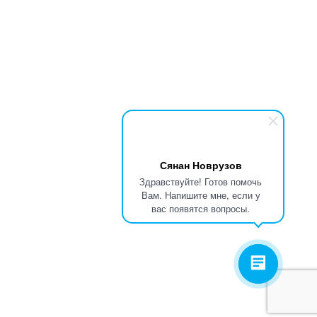
Сянан Новрузов
Здравствуйте! Готов помочь
Вам. Напишите мне, если у
вас появятся вопросы.