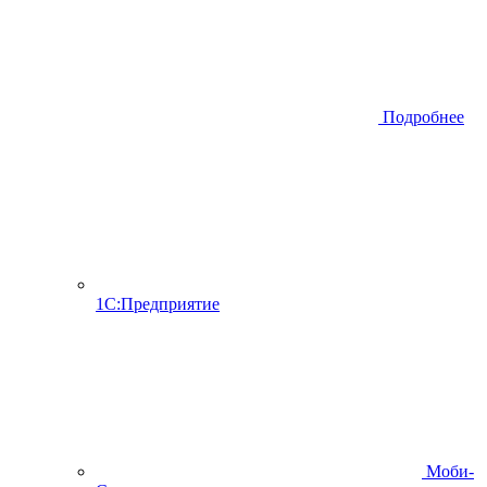
Подробнее
1С:Предприятие
Моби-