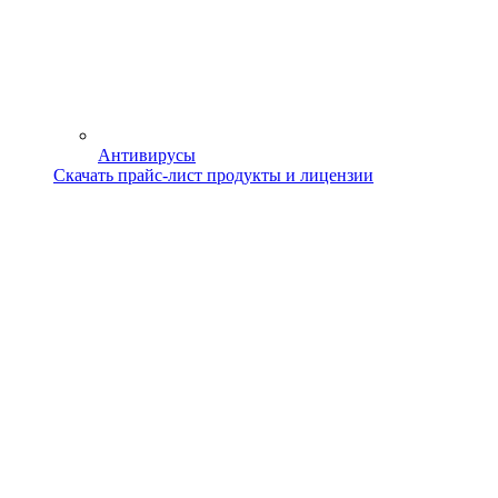
Антивирусы
Скачать прайс-лист продукты и лицензии