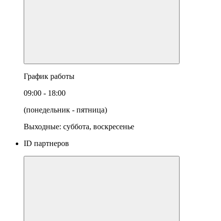
График работы
09:00 - 18:00
(понедельник - пятница)
Выходные: суббота, воскресенье
ID партнеров