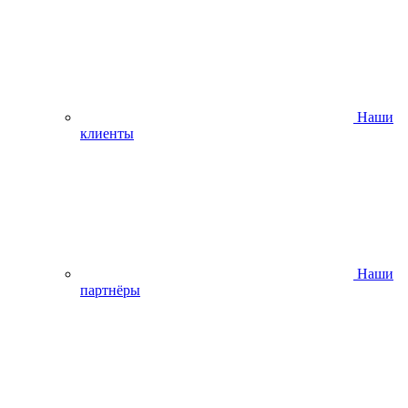
Наши
клиенты
Наши
партнёры