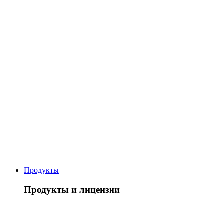
Продукты
Продукты и лицензии