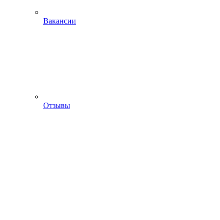
Вакансии
Отзывы