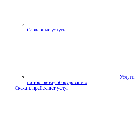
Серверные услуги
Услуги
по торговому оборудованию
Скачать прайс-лист услуг