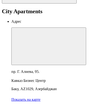
City Apartments
Адрес
пр. Г. Алиева, 95.
Кавказ Бизнес Центр
Баку, AZ1029, Азербайджан
Показать на карте