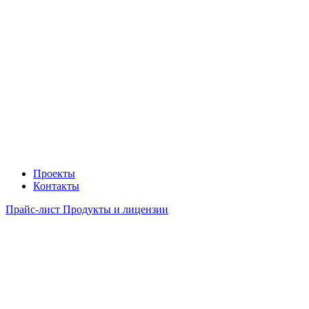
Проекты
Контакты
Прайс-лист Продукты и лицензии