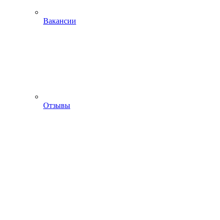
Вакансии
Отзывы