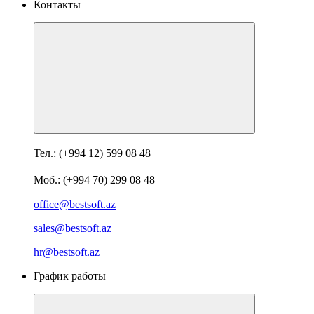
Контакты
Тел.: (+994 12) 599 08 48
Моб.: (+994 70) 299 08 48
office@bestsoft.az
sales@bestsoft.az
hr@bestsoft.az
График работы