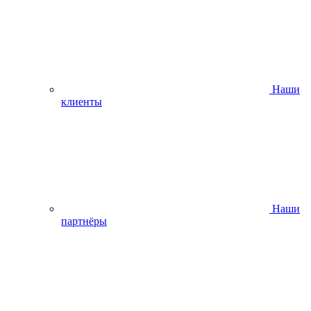
Наши
клиенты
Наши
партнёры