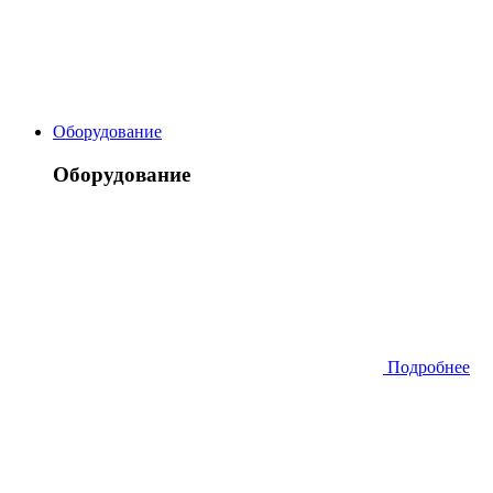
Оборудование
Оборудование
Подробнее