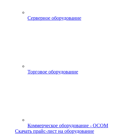
Серверное оборудование
Торговое оборудование
Коммерческое оборудование - OCOM
Скачать прайс-лист на оборудование