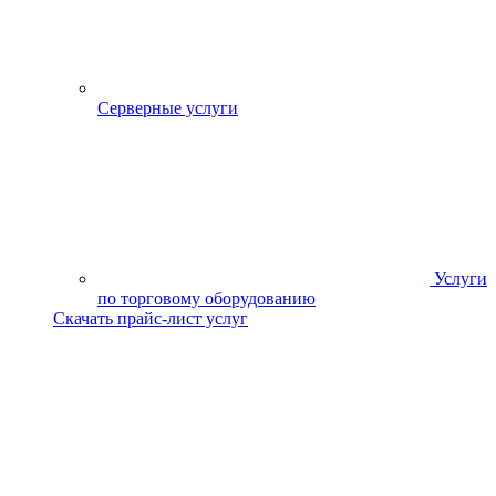
Серверные услуги
Услуги
по торговому оборудованию
Скачать прайс-лист услуг