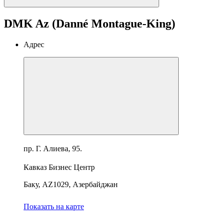
DMK Az (Danné Montague-King)
Адрес
пр. Г. Алиева, 95.
Кавказ Бизнес Центр
Баку, AZ1029, Азербайджан
Показать на карте