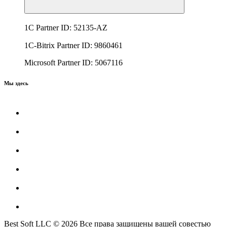
1C Partner ID: 52135-AZ
1C-Bitrix Partner ID: 9860461
Microsoft Partner ID: 5067116
Мы здесь
Best Soft LLC © 2026 Все права защищены вашей совестью