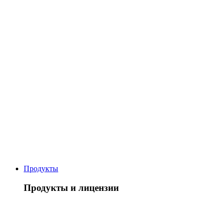
Продукты
Продукты и лицензии