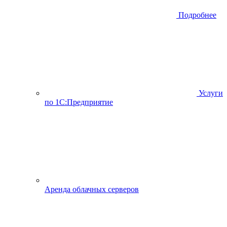
Подробнее
Услуги
по 1С:Предприятие
Аренда облачных серверов