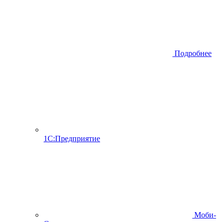
Подробнее
1С:Предприятие
Моби-