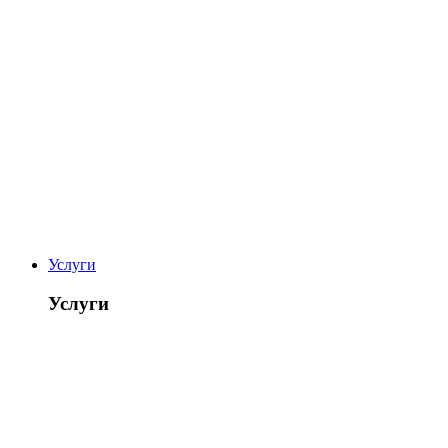
Услуги
Услуги