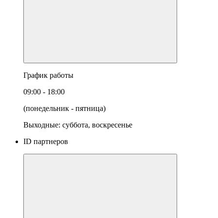
График работы
09:00 - 18:00
(понедельник - пятница)
Выходные: суббота, воскресенье
ID партнеров