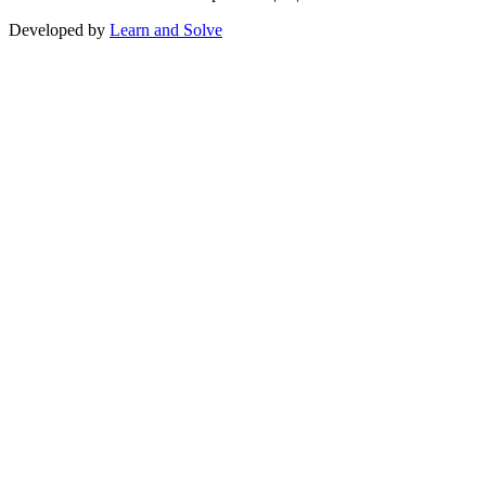
Developed by
Learn and Solve