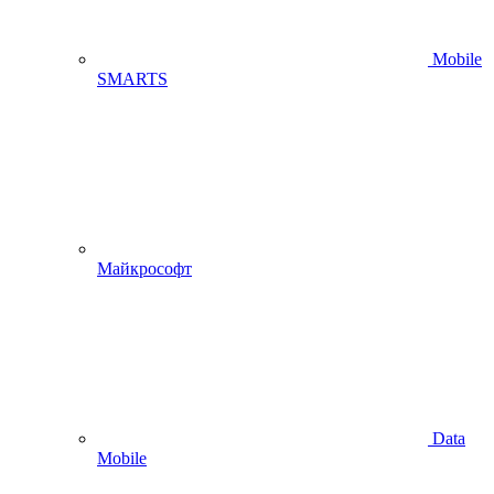
Mobile
SMARTS
Майкрософт
Data
Mobile