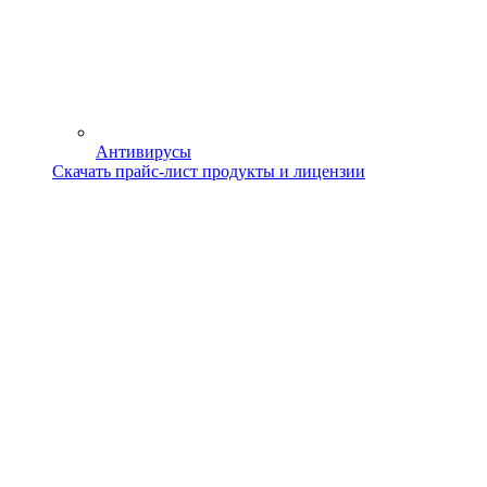
Антивирусы
Скачать прайс-лист продукты и лицензии