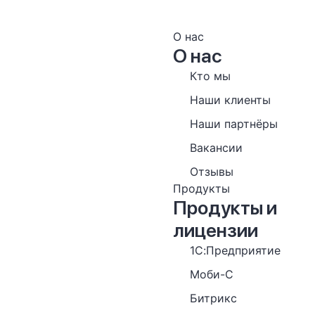
О нас
О нас
Кто мы
Наши клиенты
Наши партнёры
Вакансии
Отзывы
Продукты
Продукты и
лицензии
1С:Предприятие
Моби-С
Битрикс