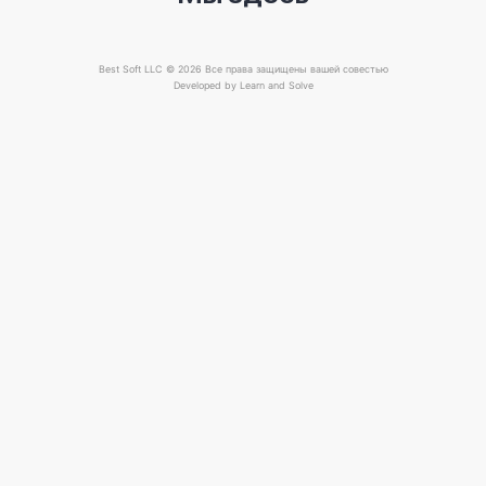
Best Soft LLC © 2026 Все права защищены вашей совестью
Developed by
Learn and Solve