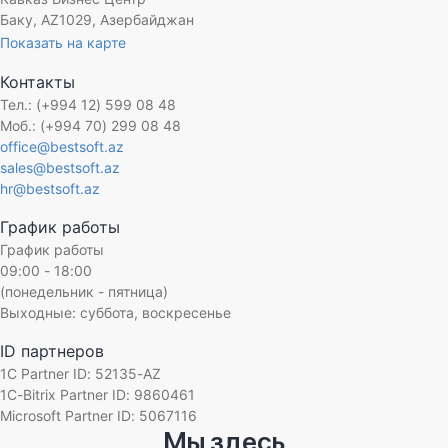
Баку, AZ1029, Азербайджан
Показать на карте
Контакты
Тел.: (+994 12) 599 08 48
Моб.: (+994 70) 299 08 48
office@bestsoft.az
sales@bestsoft.az
hr@bestsoft.az
График работы
График работы
09:00 - 18:00
(понедельник - пятница)
Выходные: суббота, воскресенье
ID партнеров
1C Partner ID: 52135-AZ
1C-Bitrix Partner ID: 9860461
Microsoft Partner ID: 5067116
Мы здесь