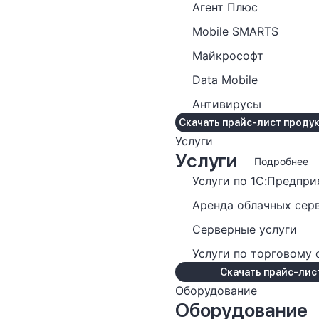
Агент Плюс
Mobile SMARTS
Майкрософт
Data Mobile
Антивирусы
Скачать прайс-лист проду
Услуги
Услуги
Подробнее
Услуги по 1С:Предпри
Аренда облачных сер
Серверные услуги
Услуги по торговому
Скачать прайс-лист
Оборудование
Оборудование