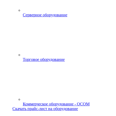
Серверное оборудование
Торговое оборудование
Коммерческое оборудование - OCOM
Скачать прайс-лист на оборудование