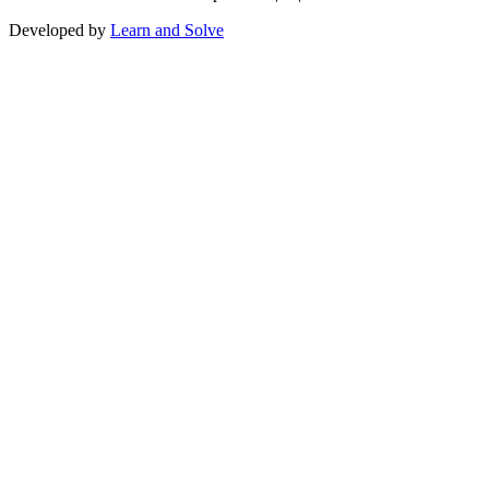
Developed by
Learn and Solve