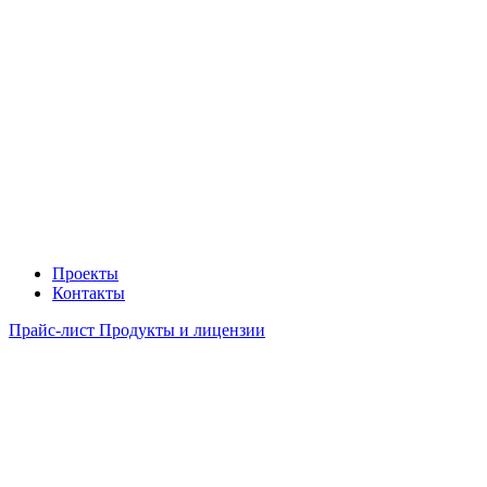
Проекты
Контакты
Прайс-лист Продукты и лицензии