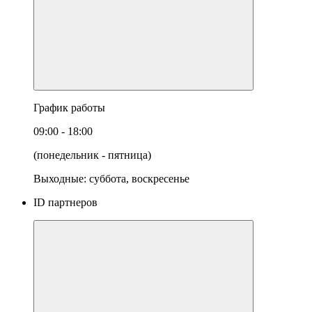
График работы
09:00 - 18:00
(понедельник - пятница)
Выходные: суббота, воскресенье
ID партнеров