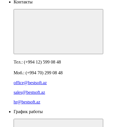
Контакты
Тел.: (+994 12) 599 08 48
Моб.: (+994 70) 299 08 48
office@bestsoft.az
sales@bestsoft.az
hr@bestsoft.az
График работы