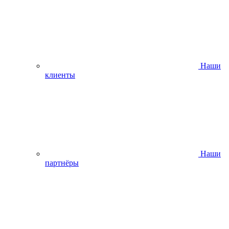
Наши
клиенты
Наши
партнёры