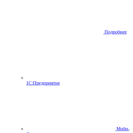
Подробнее
1С:Предприятие
Моби-