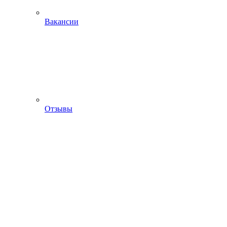
Вакансии
Отзывы