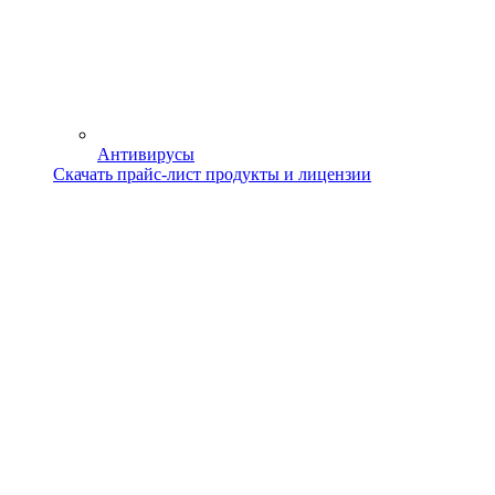
Антивирусы
Скачать прайс-лист продукты и лицензии