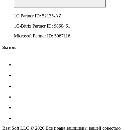
1C Partner ID: 52135-AZ
1C-Bitrix Partner ID: 9860461
Microsoft Partner ID: 5067116
Мы здесь
Best Soft LLC © 2026 Все права защищены вашей совестью