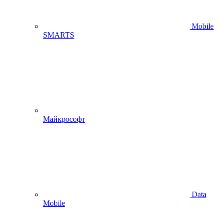
Mobile
SMARTS
Майкрософт
Data
Mobile