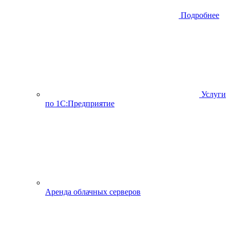
Подробнее
Услуги
по 1С:Предприятие
Аренда облачных серверов