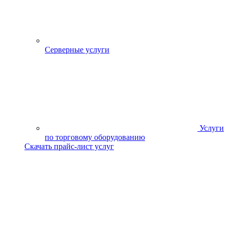
Серверные услуги
Услуги
по торговому оборудованию
Скачать прайс-лист услуг