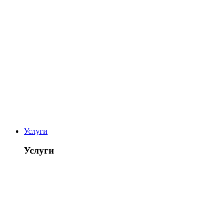
Услуги
Услуги