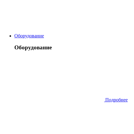
Оборудование
Оборудование
Подробнее