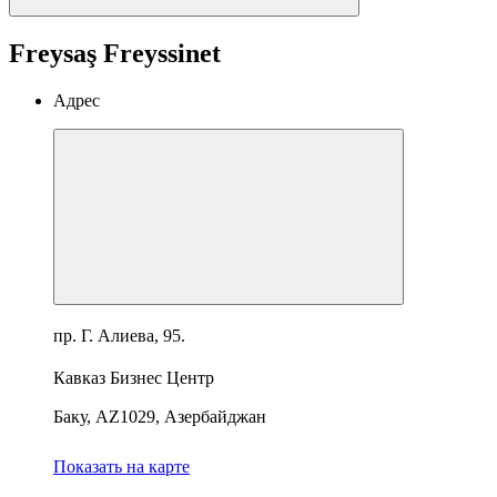
Freysaş Freyssinet
Адрес
пр. Г. Алиева, 95.
Кавказ Бизнес Центр
Баку, AZ1029, Азербайджан
Показать на карте