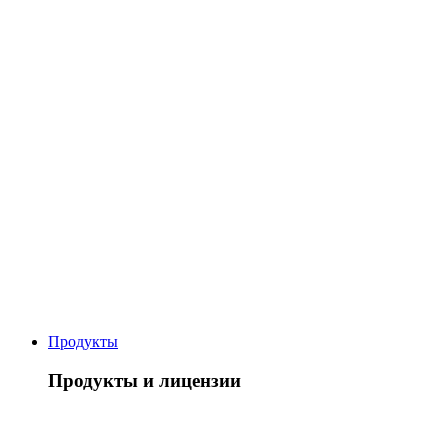
Продукты
Продукты и лицензии