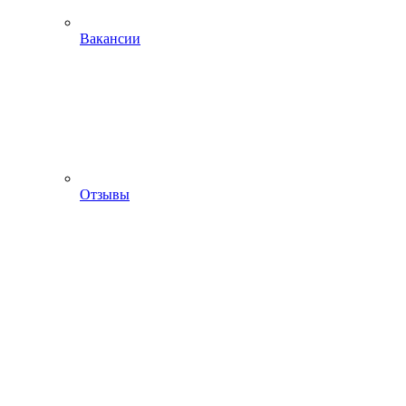
Вакансии
Отзывы