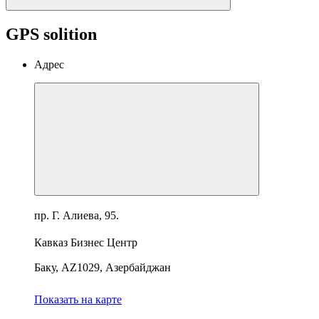
GPS solition
Адрес
пр. Г. Алиева, 95.
Кавказ Бизнес Центр
Баку, AZ1029, Азербайджан
Показать на карте