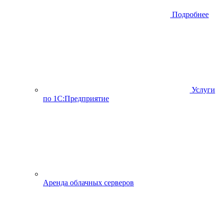
Подробнее
Услуги
по 1С:Предприятие
Аренда облачных серверов