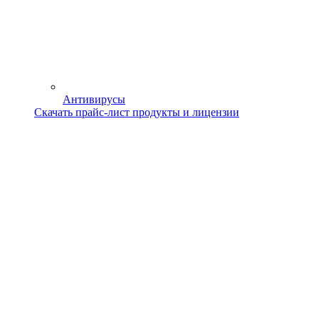
Антивирусы
Скачать прайс-лист продукты и лицензии