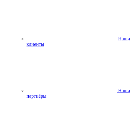
Наши
клиенты
Наши
партнёры