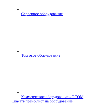
Серверное оборудование
Торговое оборудование
Коммерческое оборудование - OCOM
Скачать прайс-лист на оборудование