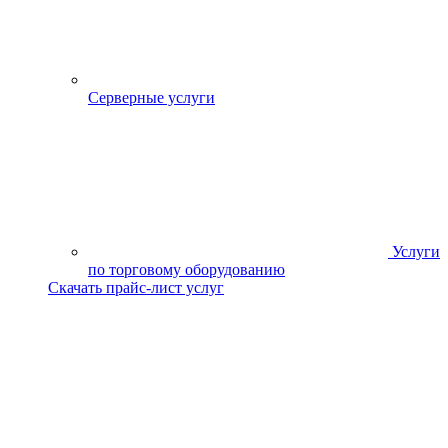
Серверные услуги
Услуги
по торговому оборудованию
Скачать прайс-лист услуг