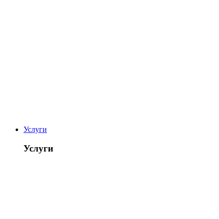
Услуги
Услуги