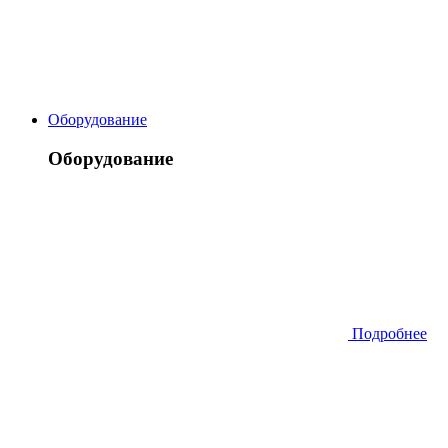
Оборудование
Оборудование
Подробнее