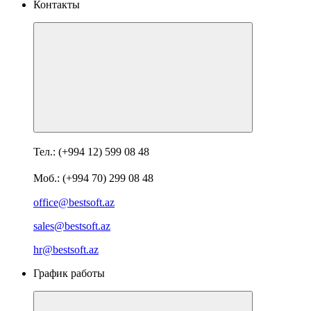
Контакты
Тел.: (+994 12) 599 08 48
Моб.: (+994 70) 299 08 48
office@bestsoft.az
sales@bestsoft.az
hr@bestsoft.az
График работы