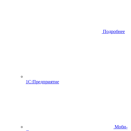
Подробнее
1С:Предприятие
Моби-