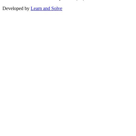
Developed by
Learn and Solve