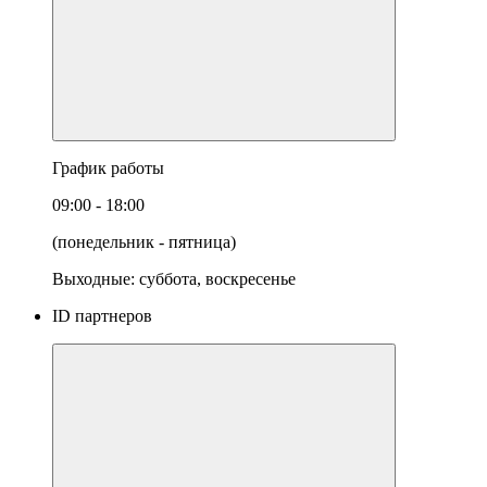
График работы
09:00 - 18:00
(понедельник - пятница)
Выходные: суббота, воскресенье
ID партнеров