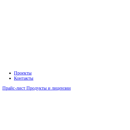
Проекты
Контакты
Прайс-лист Продукты и лицензии