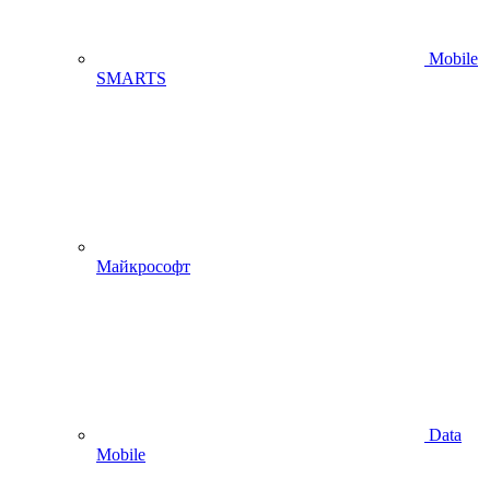
Mobile
SMARTS
Майкрософт
Data
Mobile