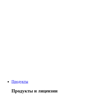
Продукты
Продукты и лицензии