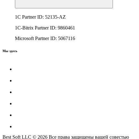
1C Partner ID: 52135-AZ
1C-Bitrix Partner ID: 9860461
Microsoft Partner ID: 5067116
Мы здесь
Best Soft LLC © 2026 Все права защищены вашей совестью