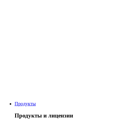
Продукты
Продукты и лицензии