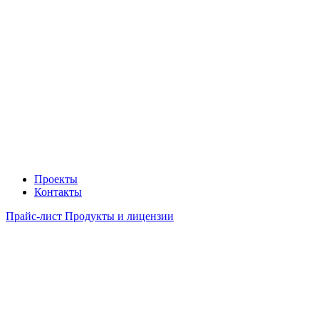
Проекты
Контакты
Прайс-лист Продукты и лицензии