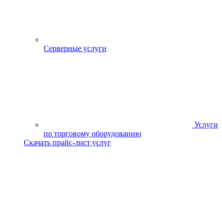
Серверные услуги
Услуги
по торговому оборудованию
Скачать прайс-лист услуг