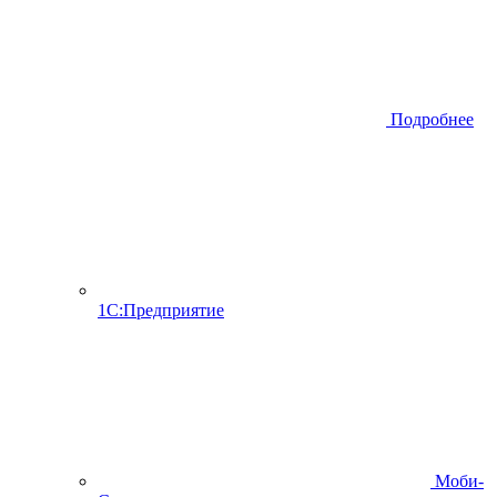
Подробнее
1С:Предприятие
Моби-