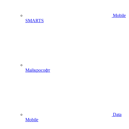
Mobile
SMARTS
Майкрософт
Data
Mobile