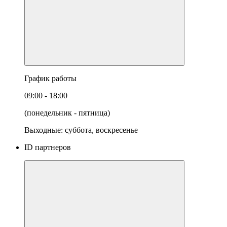
График работы
09:00 - 18:00
(понедельник - пятница)
Выходные: суббота, воскресенье
ID партнеров