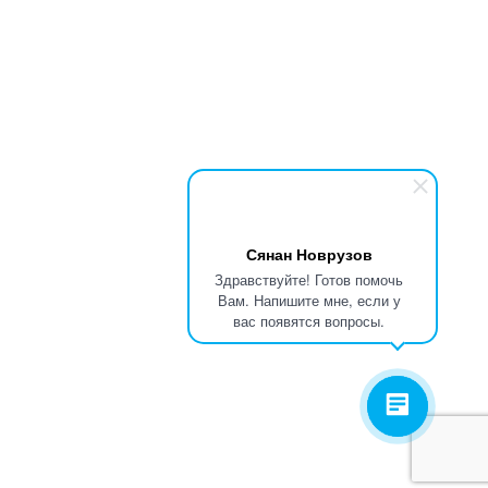
Сянан Новрузов
Здравствуйте! Готов помочь
Вам. Напишите мне, если у
вас появятся вопросы.