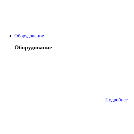
Оборудование
Оборудование
Подробнее