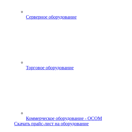
Серверное оборудование
Торговое оборудование
Коммерческое оборудование - OCOM
Скачать прайс-лист на оборудование