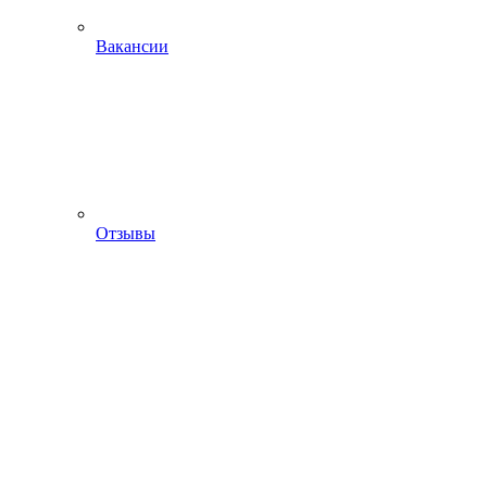
Вакансии
Отзывы