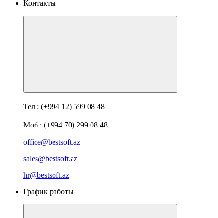
Контакты
Тел.: (+994 12) 599 08 48
Моб.: (+994 70) 299 08 48
office@bestsoft.az
sales@bestsoft.az
hr@bestsoft.az
График работы