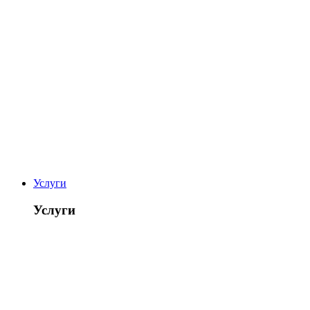
Услуги
Услуги