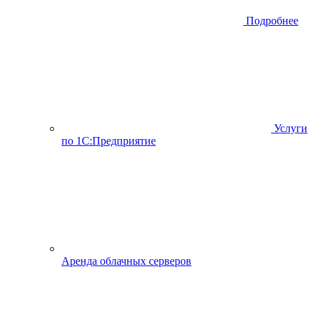
Подробнее
Услуги
по 1С:Предприятие
Аренда облачных серверов