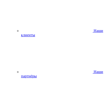
Наши
клиенты
Наши
партнёры