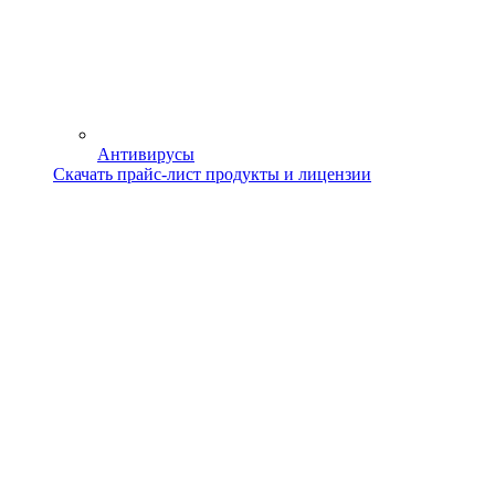
Антивирусы
Скачать прайс-лист продукты и лицензии