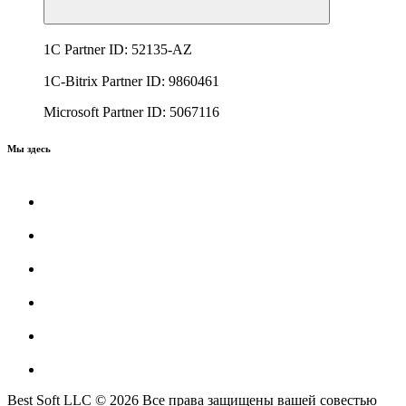
1C Partner ID: 52135-AZ
1C-Bitrix Partner ID: 9860461
Microsoft Partner ID: 5067116
Мы здесь
Best Soft LLC © 2026 Все права защищены вашей совестью