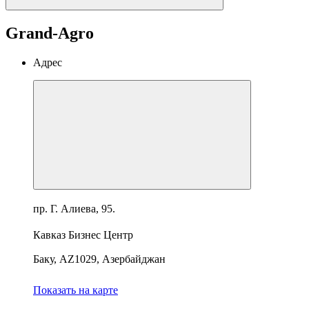
Grand-Agro
Адрес
пр. Г. Алиева, 95.
Кавказ Бизнес Центр
Баку, AZ1029, Азербайджан
Показать на карте