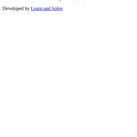
Developed by
Learn and Solve