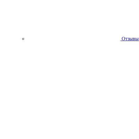
Отзывы