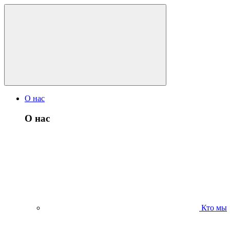
О нас
О нас
Кто мы