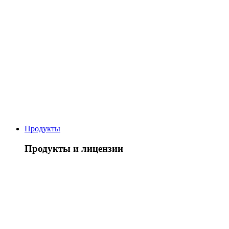
Продукты
Продукты и лицензии