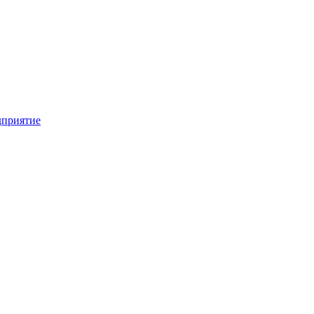
приятие