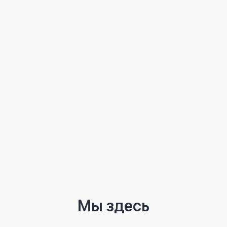
Мы здесь