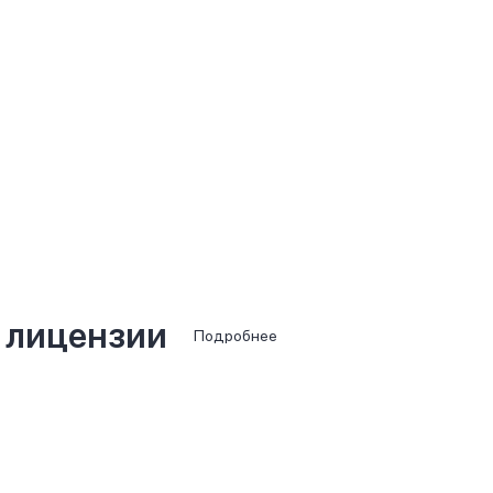
 лицензии
Подробнее