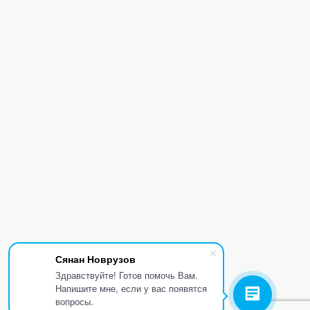
Сянан Новрузов
Здравствуйте! Готов помочь Вам.
Напишите мне, если у вас появятся
вопросы.