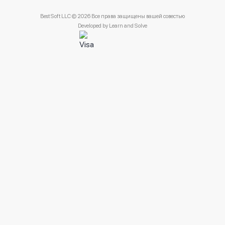
Best Soft LLC © 2026 Все права защищены вашей совестью
Developed by
Learn and Solve