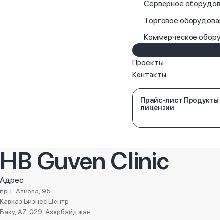
Серверное оборудов
Торговое оборудова
Коммерческое обор
Проекты
Контакты
Прайс-лист Продукты
лицензии
HB Guven Clinic
Адрес
пр. Г. Алиева, 95.
Кавказ Бизнес Центр
Баку, AZ1029, Азербайджан