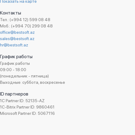
Показать на карте
Контакты
Тел.: (+994 12) 599 08 48
Моб.: (+994 70) 299 08 48
office@bestsoft.az
sales@bestsoft.az
hr@bestsoft.az
График работы
График работы
09:00 - 18:00
(понедельник - пятница)
Выходные: суббота, воскресенье
ID партнеров
1C Partner ID: 52135-AZ
1C-Bitrix Partner ID: 9860461
Microsoft Partner ID: 5067116