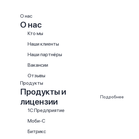
О нас
О нас
Кто мы
Наши клиенты
Наши партнёры
Вакансии
Отзывы
Продукты
Продукты и
Подробнее
лицензии
1С:Предприятие
Моби-С
Битрикс