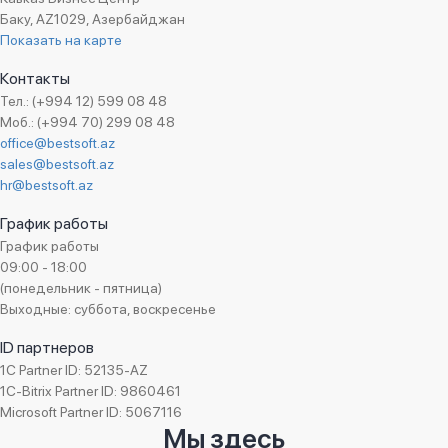
Баку, AZ1029, Азербайджан
Показать на карте
Контакты
Тел.: (+994 12) 599 08 48
Моб.: (+994 70) 299 08 48
office@bestsoft.az
sales@bestsoft.az
hr@bestsoft.az
График работы
График работы
09:00 - 18:00
(понедельник - пятница)
Выходные: суббота, воскресенье
ID партнеров
1C Partner ID: 52135-AZ
1C-Bitrix Partner ID: 9860461
Microsoft Partner ID: 5067116
Мы здесь