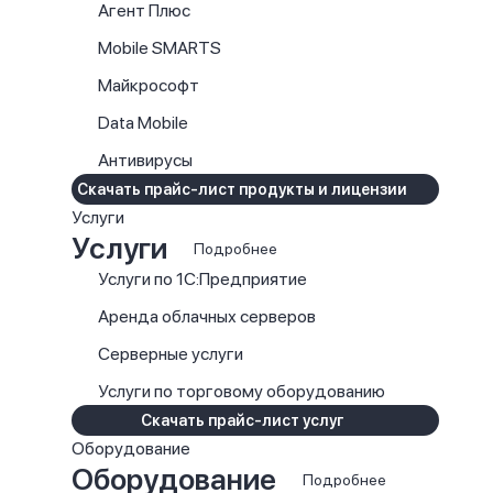
Агент Плюс
Mobile SMARTS
Майкрософт
Data Mobile
Антивирусы
Скачать прайс-лист продукты и лицензии
Услуги
Услуги
Подробнее
Услуги по 1С:Предприятие
Аренда облачных серверов
Серверные услуги
Услуги по торговому оборудованию
Скачать прайс-лист услуг
Оборудование
Оборудование
Подробнее