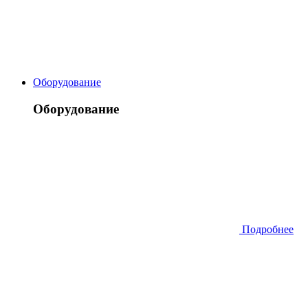
Оборудование
Оборудование
Подробнее