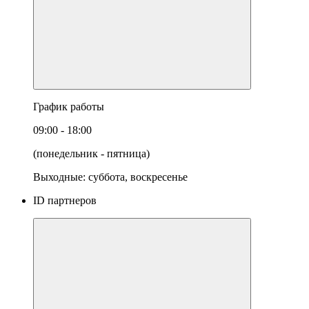
График работы
09:00 - 18:00
(понедельник - пятница)
Выходные: суббота, воскресенье
ID партнеров