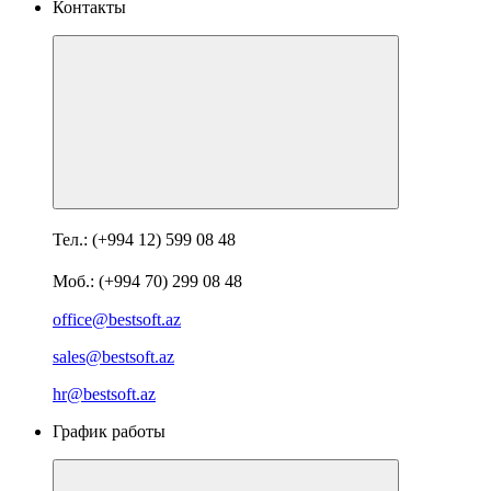
Контакты
Тел.: (+994 12) 599 08 48
Моб.: (+994 70) 299 08 48
office@bestsoft.az
sales@bestsoft.az
hr@bestsoft.az
График работы