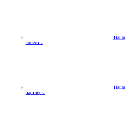
Наши
клиенты
Наши
партнёры