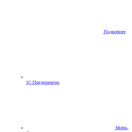
Подробнее
1С:Предприятие
Моби-