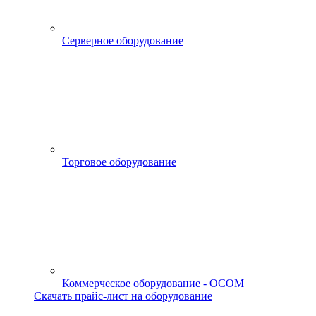
Серверное оборудование
Торговое оборудование
Коммерческое оборудование - OCOM
Скачать прайс-лист на оборудование