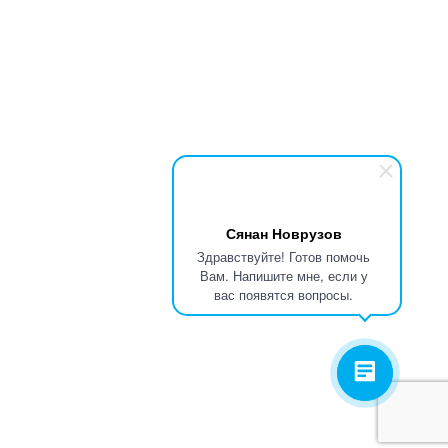
Сянан Новрузов
Здравствуйте! Готов помочь
Вам. Напишите мне, если у
вас появятся вопросы.