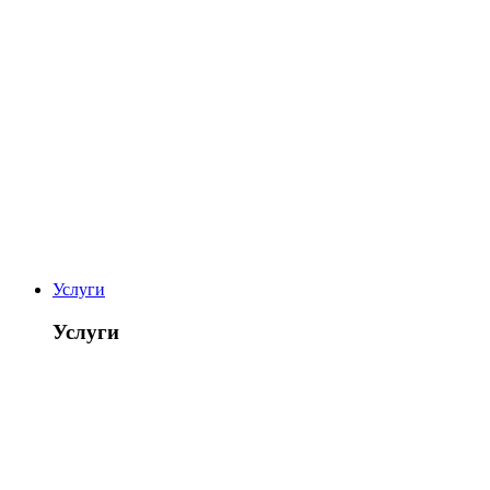
Услуги
Услуги