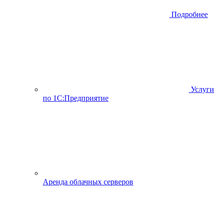
Подробнее
Услуги
по 1С:Предприятие
Аренда облачных серверов