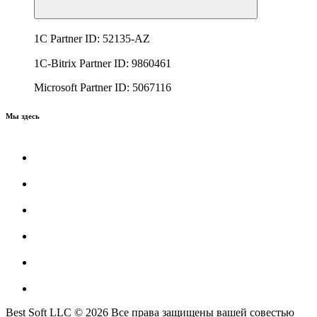
1C Partner ID: 52135-AZ
1C-Bitrix Partner ID: 9860461
Microsoft Partner ID: 5067116
Мы здесь
Best Soft LLC © 2026 Все права защищены вашей совестью