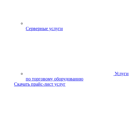
Серверные услуги
Услуги
по торговому оборудованию
Скачать прайс-лист услуг