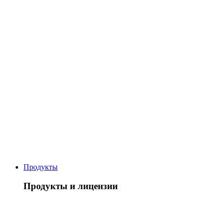
Продукты
Продукты и лицензии