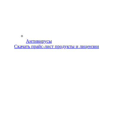
Антивирусы
Скачать прайс-лист продукты и лицензии