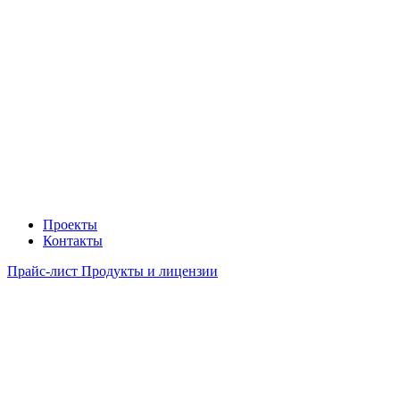
Проекты
Контакты
Прайс-лист Продукты и лицензии