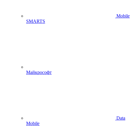
Mobile
SMARTS
Майкрософт
Data
Mobile