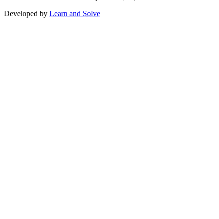
Developed by
Learn and Solve