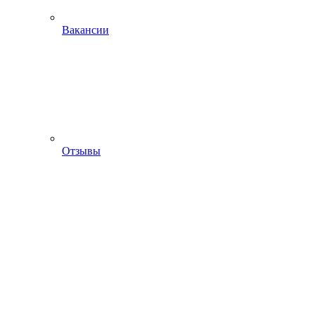
Вакансии
Отзывы