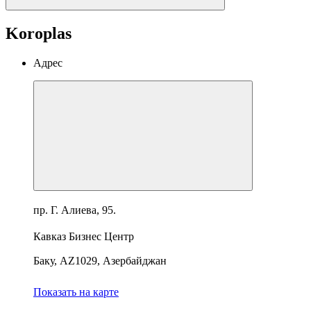
Koroplas
Адрес
пр. Г. Алиева, 95.
Кавказ Бизнес Центр
Баку, AZ1029, Азербайджан
Показать на карте