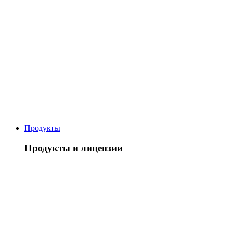
Продукты
Продукты и лицензии