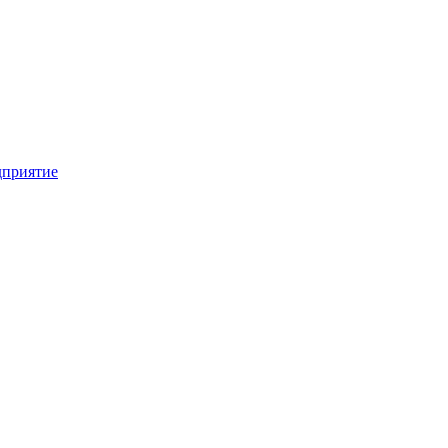
приятие