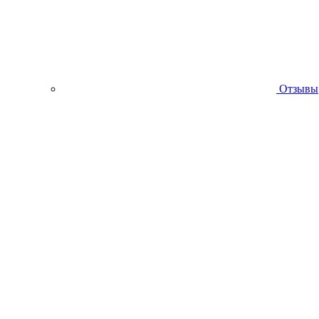
Отзывы