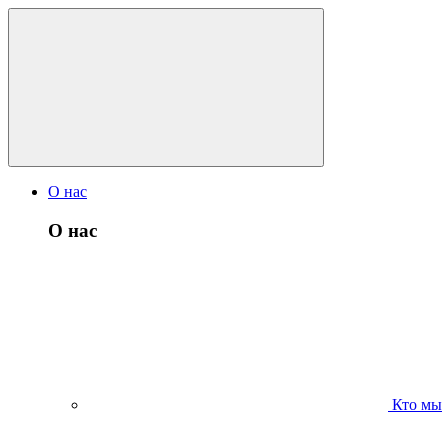
О нас
О нас
Кто мы