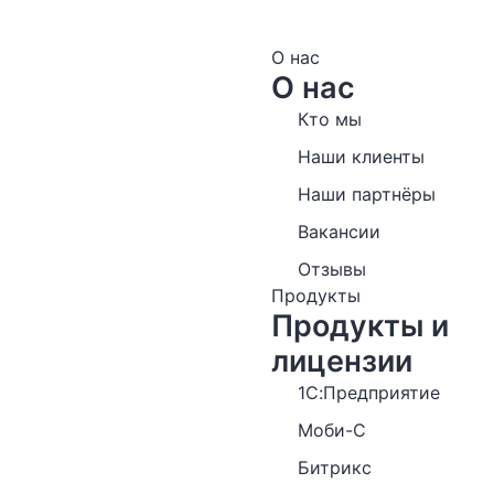
О нас
О нас
Кто мы
Наши клиенты
Наши партнёры
Вакансии
Отзывы
Продукты
Продукты и
лицензии
1С:Предприятие
Моби-С
Битрикс