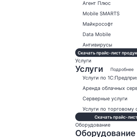
Агент Плюс
Mobile SMARTS
Майкрософт
Data Mobile
Антивирусы
Скачать прайс-лист продук
Услуги
Услуги
Подробнее
Услуги по 1С:Предпри
Аренда облачных сер
Серверные услуги
Услуги по торговому
Скачать прайс-лист
Оборудование
Оборудование