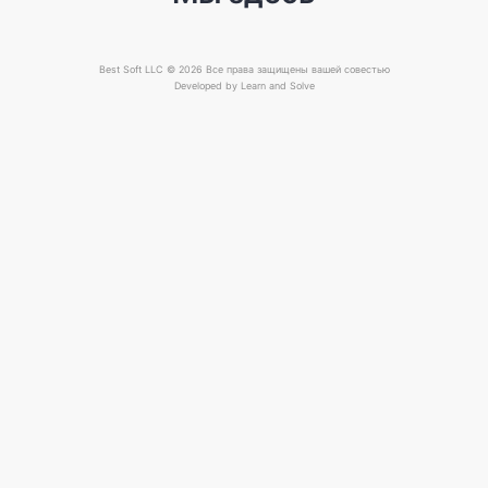
Best Soft LLC © 2026 Все права защищены вашей совестью
Developed by
Learn and Solve