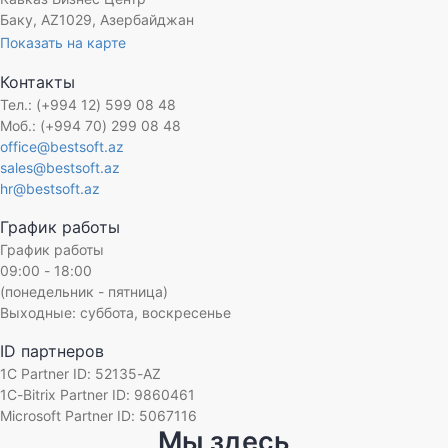
Баку, AZ1029, Азербайджан
Показать на карте
Контакты
Тел.: (+994 12) 599 08 48
Моб.: (+994 70) 299 08 48
office@bestsoft.az
sales@bestsoft.az
hr@bestsoft.az
График работы
График работы
09:00 - 18:00
(понедельник - пятница)
Выходные: суббота, воскресенье
ID партнеров
1C Partner ID: 52135-AZ
1C-Bitrix Partner ID: 9860461
Microsoft Partner ID: 5067116
Мы здесь