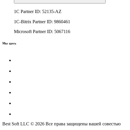
1C Partner ID: 52135-AZ
1C-Bitrix Partner ID: 9860461
Microsoft Partner ID: 5067116
Мы здесь
Best Soft LLC © 2026 Все права защищены вашей совестью