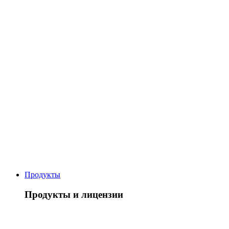
Продукты
Продукты и лицензии