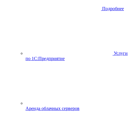
Подробнее
Услуги
по 1С:Предприятие
Аренда облачных серверов