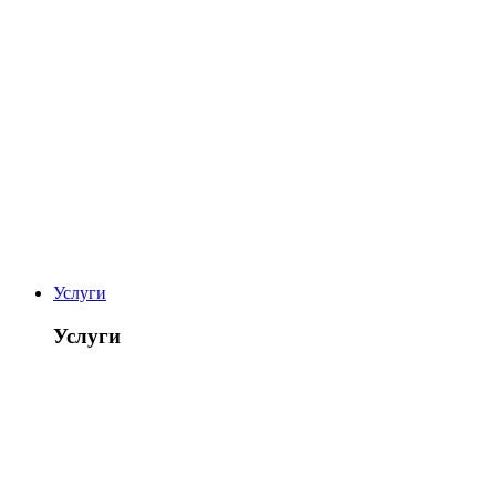
Услуги
Услуги