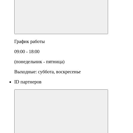
График работы
09:00 - 18:00
(понедельник - пятница)
Выходные: суббота, воскресенье
ID партнеров