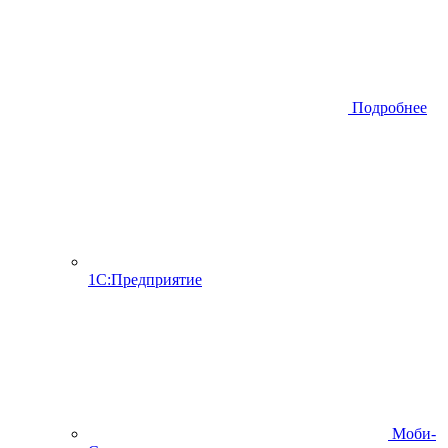
Подробнее
1С:Предприятие
Моби-