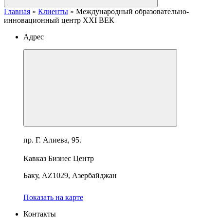
Главная
»
Клиенты
»
Международный образовательно-
инновационный центр XXI ВЕК
Адрес
пр. Г. Алиева, 95.
Кавказ Бизнес Центр
Баку, AZ1029, Азербайджан
Показать на карте
Контакты