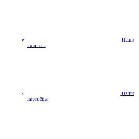
Наши
клиенты
Наши
партнёры