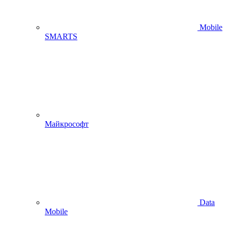
Mobile
SMARTS
Майкрософт
Data
Mobile