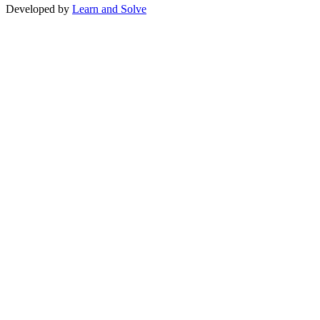
Developed by
Learn and Solve