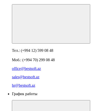
Тел.: (+994 12) 599 08 48
Моб.: (+994 70) 299 08 48
office@bestsoft.az
sales@bestsoft.az
hr@bestsoft.az
График работы