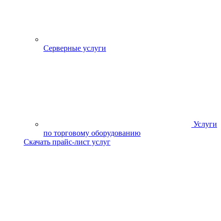
Серверные услуги
Услуги
по торговому оборудованию
Скачать прайс-лист услуг