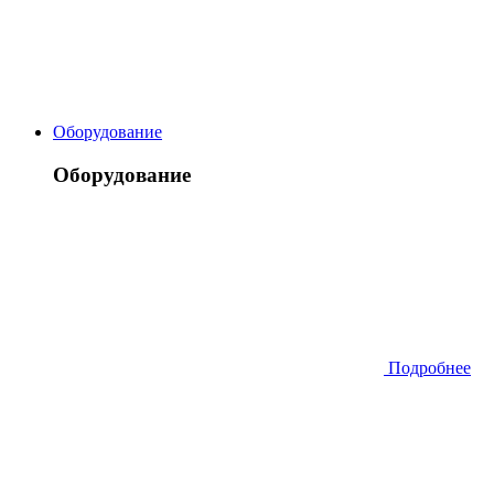
Оборудование
Оборудование
Подробнее