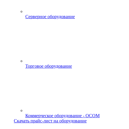
Серверное оборудование
Торговое оборудование
Коммерческое оборудование - OCOM
Скачать прайс-лист на оборудование