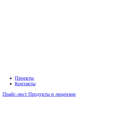
Проекты
Контакты
Прайс-лист Продукты и лицензии