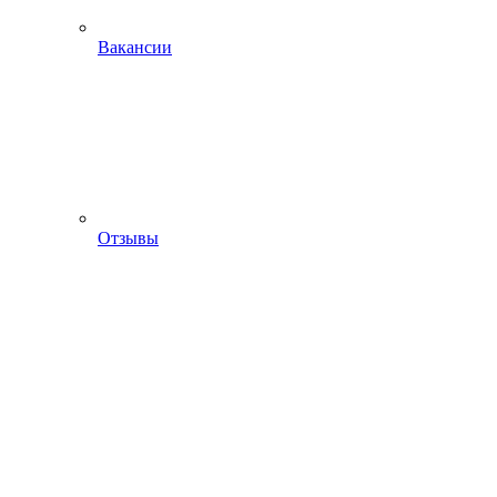
Вакансии
Отзывы