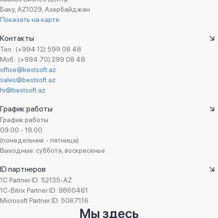
Баку, AZ1029, Азербайджан
Показать на карте
Контакты
Тел.: (+994 12) 599 08 48
Моб.: (+994 70) 299 08 48
office@bestsoft.az
sales@bestsoft.az
hr@bestsoft.az
График работы
График работы
09:00 - 18:00
(понедельник - пятница)
Выходные: суббота, воскресенье
ID партнеров
1C Partner ID: 52135-AZ
1C-Bitrix Partner ID: 9860461
Microsoft Partner ID: 5067116
Мы здесь