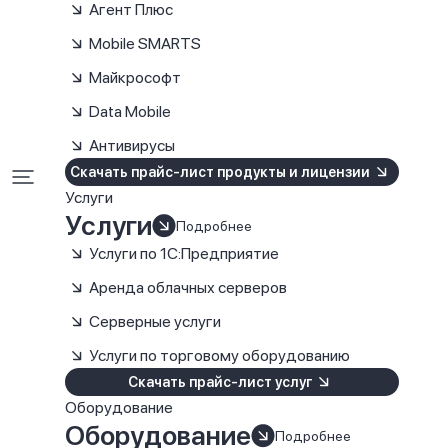
Агент Плюс
Mobile SMARTS
Майкрософт
Data Mobile
Антивирусы
Скачать прайс-лист продукты и лицензии
Услуги
Услуги
Подробнее
Услуги по 1С:Предприятие
Аренда облачных серверов
Серверные услуги
Услуги по торговому оборудованию
Скачать прайс-лист услуг
Оборудование
Оборудование
Подробнее