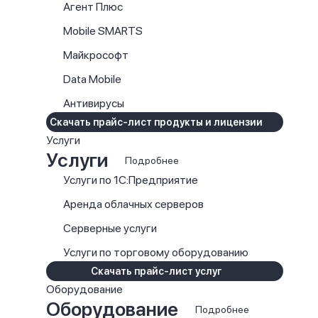
Агент Плюс
Mobile SMARTS
Майкрософт
Data Mobile
Антивирусы
Скачать прайс-лист продукты и лицензии
Услуги
Услуги
Подробнее
Услуги по 1С:Предприятие
Аренда облачных серверов
Серверные услуги
Услуги по торговому оборудованию
Скачать прайс-лист услуг
Оборудование
Оборудование
Подробнее