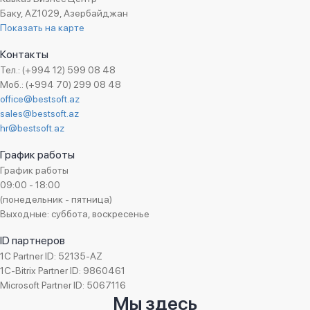
Баку, AZ1029, Азербайджан
Показать на карте
Контакты
Тел.: (+994 12) 599 08 48
Моб.: (+994 70) 299 08 48
office@bestsoft.az
sales@bestsoft.az
hr@bestsoft.az
График работы
График работы
09:00 - 18:00
(понедельник - пятница)
Выходные: суббота, воскресенье
ID партнеров
1C Partner ID: 52135-AZ
1C-Bitrix Partner ID: 9860461
Microsoft Partner ID: 5067116
Мы здесь