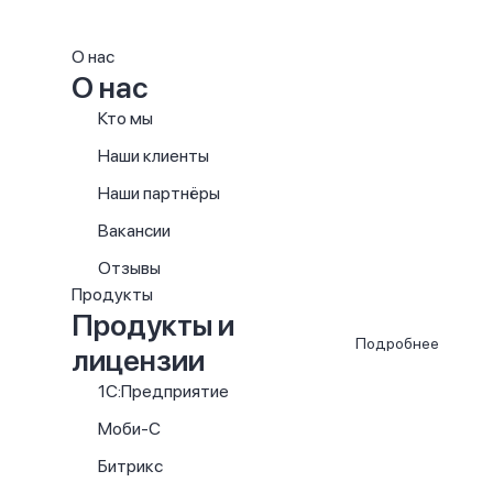
О нас
О нас
Кто мы
Наши клиенты
Наши партнёры
Вакансии
Отзывы
Продукты
Продукты и
Подробнее
лицензии
1С:Предприятие
Моби-С
Битрикс