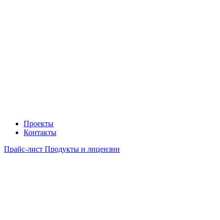
Проекты
Контакты
Прайс-лист Продукты и лицензии