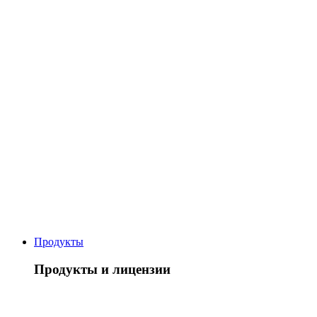
Продукты
Продукты и лицензии