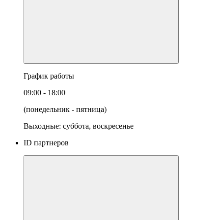
График работы
09:00 - 18:00
(понедельник - пятница)
Выходные: суббота, воскресенье
ID партнеров