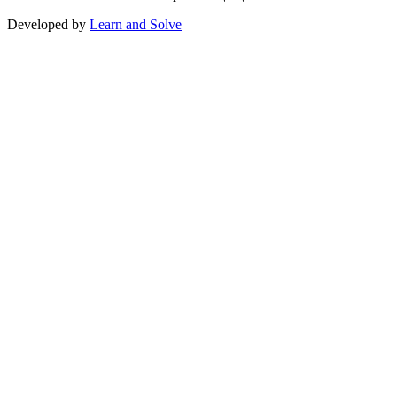
Developed by
Learn and Solve