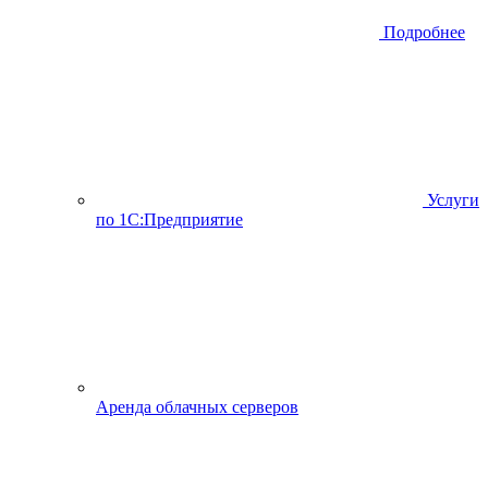
Подробнее
Услуги
по 1С:Предприятие
Аренда облачных серверов