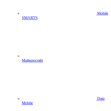
Mobile
SMARTS
Майкрософт
Data
Mobile