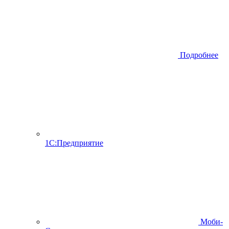
Подробнее
1С:Предприятие
Моби-