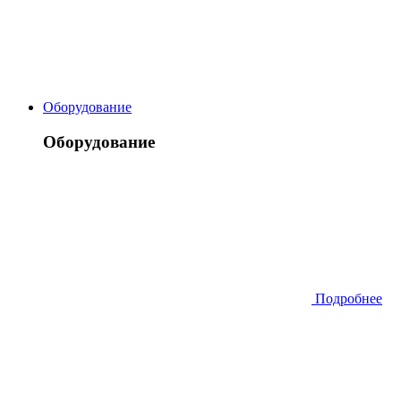
Оборудование
Оборудование
Подробнее