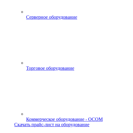
Серверное оборудование
Торговое оборудование
Коммерческое оборудование - OCOM
Скачать прайс-лист на оборудование