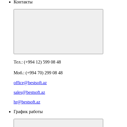
Контакты
Тел.: (+994 12) 599 08 48
Моб.: (+994 70) 299 08 48
office@bestsoft.az
sales@bestsoft.az
hr@bestsoft.az
График работы