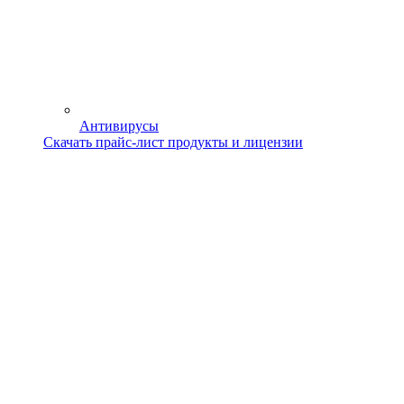
Антивирусы
Скачать прайс-лист продукты и лицензии