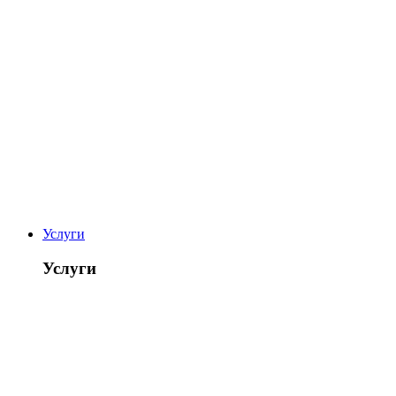
Услуги
Услуги