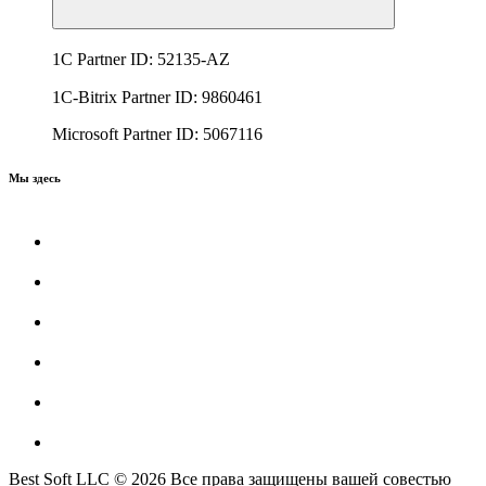
1C Partner ID: 52135-AZ
1C-Bitrix Partner ID: 9860461
Microsoft Partner ID: 5067116
Мы здесь
Best Soft LLC © 2026 Все права защищены вашей совестью