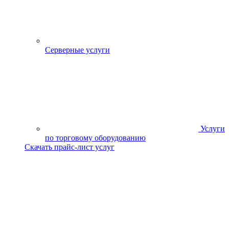
Серверные услуги
Услуги
по торговому оборудованию
Скачать прайс-лист услуг