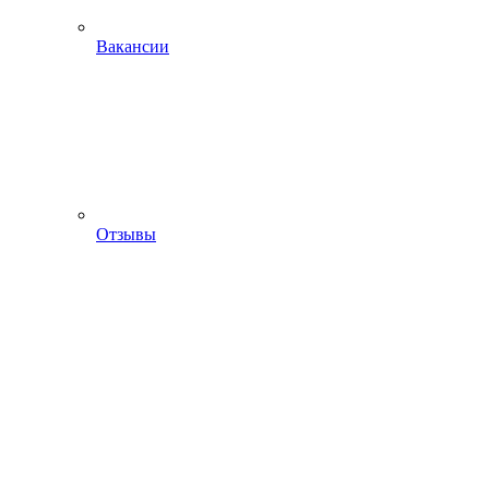
Вакансии
Отзывы