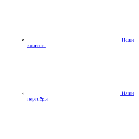
Наши
клиенты
Наши
партнёры