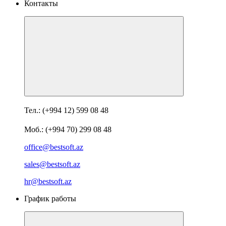
Контакты
Тел.: (+994 12) 599 08 48
Моб.: (+994 70) 299 08 48
office@bestsoft.az
sales@bestsoft.az
hr@bestsoft.az
График работы