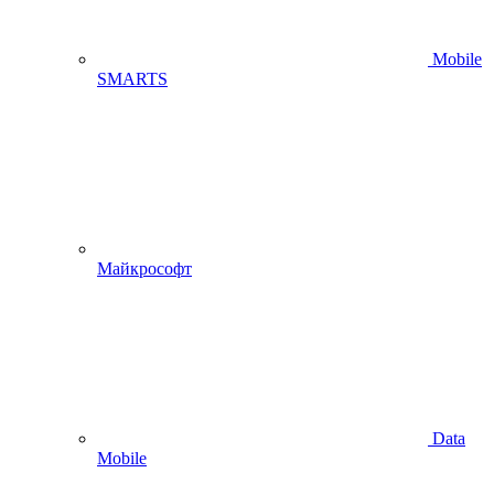
Mobile
SMARTS
Майкрософт
Data
Mobile