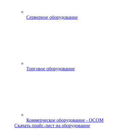
Серверное оборудование
Торговое оборудование
Коммерческое оборудование - OCOM
Скачать прайс-лист на оборудование