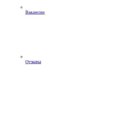
Вакансии
Отзывы