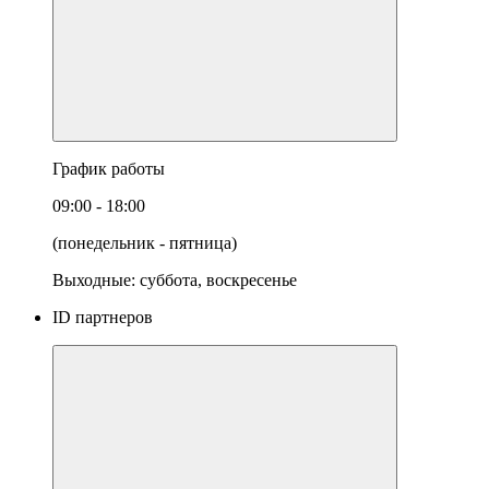
График работы
09:00 - 18:00
(понедельник - пятница)
Выходные: суббота, воскресенье
ID партнеров