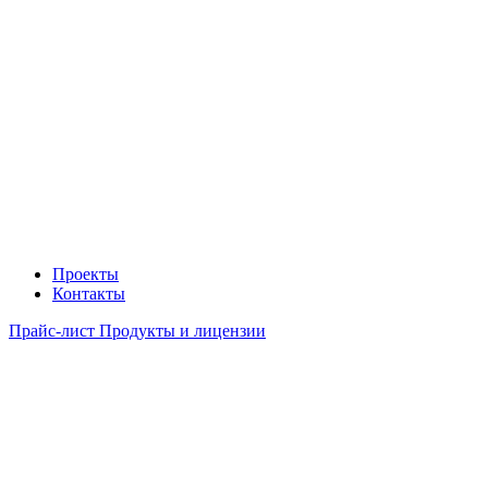
Проекты
Контакты
Прайс-лист Продукты и лицензии