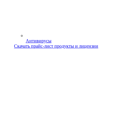
Антивирусы
Скачать прайс-лист продукты и лицензии