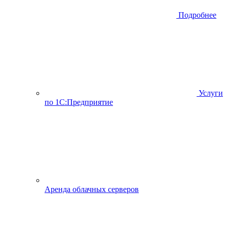
Подробнее
Услуги
по 1С:Предприятие
Аренда облачных серверов