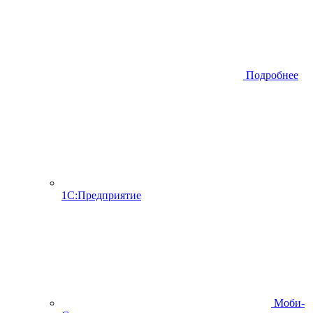
Подробнее
1С:Предприятие
Моби-