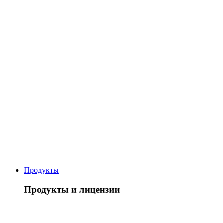
Продукты
Продукты и лицензии