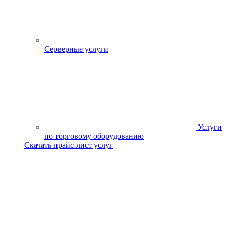
Серверные услуги
Услуги
по торговому оборудованию
Скачать прайс-лист услуг