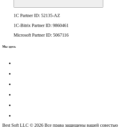
1C Partner ID: 52135-AZ
1C-Bitrix Partner ID: 9860461
Microsoft Partner ID: 5067116
Мы здесь
Best Soft LLC © 2026 Все права защищены вашей совестью