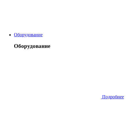
Оборудование
Оборудование
Подробнее