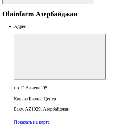
Olainfarm Азербайджан
Адрес
пр. Г. Алиева, 95.
Кавказ Бизнес Центр
Баку, AZ1029, Азербайджан
Показать на карте