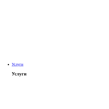
Услуги
Услуги