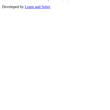
Developed by
Learn and Solve