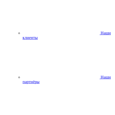
Наши
клиенты
Наши
партнёры