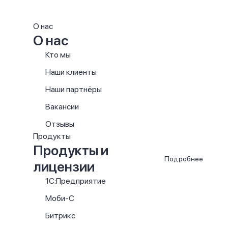
О нас
О нас
Кто мы
Наши клиенты
Наши партнёры
Вакансии
Отзывы
Продукты
Продукты и
Подробнее
лицензии
1С:Предприятие
Моби-С
Битрикс