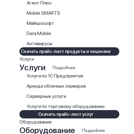
Агент Плюс
Mobile SMARTS
Майкрософт
Data Mobile
Антивирусы
Скачать прайс-лист продукты и лицензии
Услуги
Услуги
Подробнее
Услуги по 1С:Предприятие
Аренда облачных серверов
Серверные услуги
Услуги по торговому оборудованию
Скачать прайс-лист услуг
Оборудование
Оборудование
Подробнее