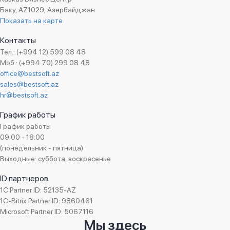
Баку, AZ1029, Азербайджан
Показать на карте
Контакты
Тел.: (+994 12) 599 08 48
Моб.: (+994 70) 299 08 48
office@bestsoft.az
sales@bestsoft.az
hr@bestsoft.az
График работы
График работы
09:00 - 18:00
(понедельник - пятница)
Выходные: суббота, воскресенье
ID партнеров
1C Partner ID: 52135-AZ
1C-Bitrix Partner ID: 9860461
Microsoft Partner ID: 5067116
Мы здесь