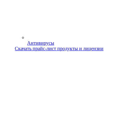
Антивирусы
Скачать прайс-лист продукты и лицензии