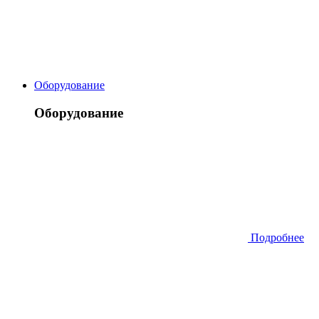
Оборудование
Оборудование
Подробнее