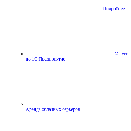
Подробнее
Услуги
по 1С:Предприятие
Аренда облачных серверов