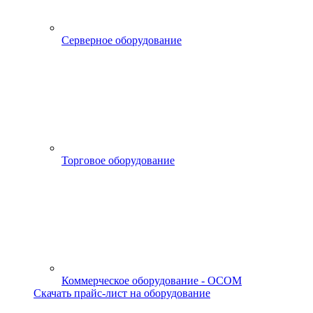
Серверное оборудование
Торговое оборудование
Коммерческое оборудование - OCOM
Скачать прайс-лист на оборудование