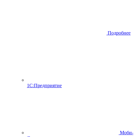
Подробнее
1С:Предприятие
Моби-