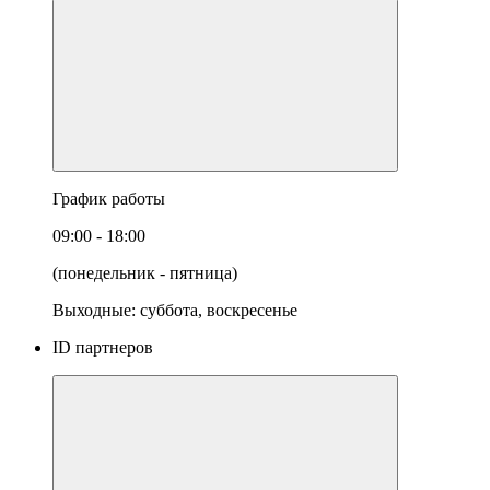
График работы
09:00 - 18:00
(понедельник - пятница)
Выходные: суббота, воскресенье
ID партнеров