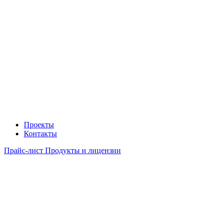
Проекты
Контакты
Прайс-лист Продукты и лицензии