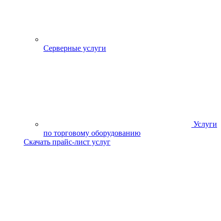
Серверные услуги
Услуги
по торговому оборудованию
Скачать прайс-лист услуг