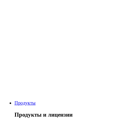
Продукты
Продукты и лицензии