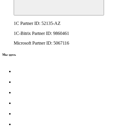
1C Partner ID: 52135-AZ
1C-Bitrix Partner ID: 9860461
Microsoft Partner ID: 5067116
Мы здесь