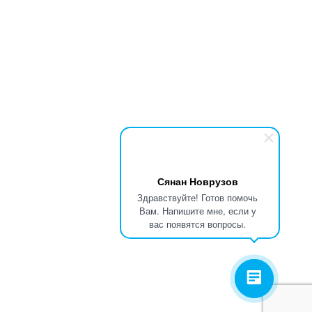
Сянан Новрузов
Здравствуйте! Готов помочь
Вам. Напишите мне, если у
вас появятся вопросы.