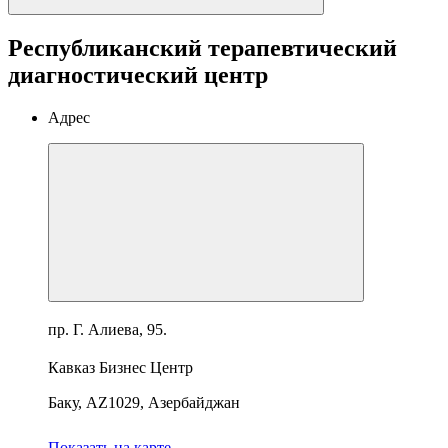
Республиканский терапевтический
диагностический центр
Адрес
пр. Г. Алиева, 95.
Кавказ Бизнес Центр
Баку, AZ1029, Азербайджан
Показать на карте