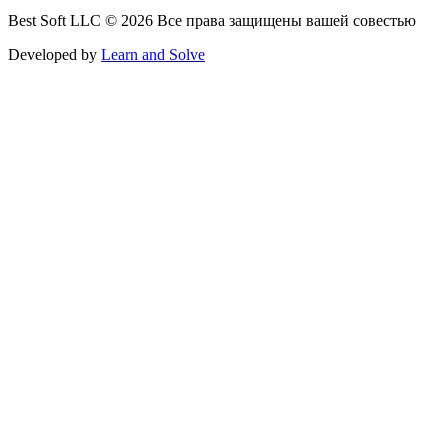
Best Soft LLC © 2026 Все права защищены вашей совестью
Developed by
Learn and Solve