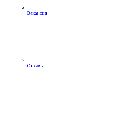
Вакансии
Отзывы