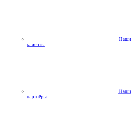
Наши
клиенты
Наши
партнёры