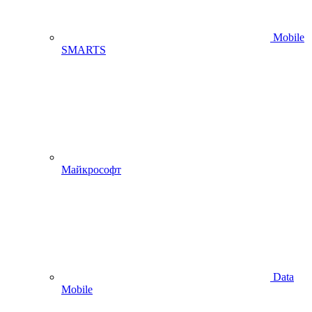
Mobile
SMARTS
Майкрософт
Data
Mobile