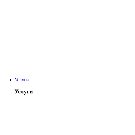
Услуги
Услуги