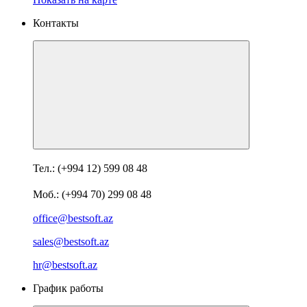
Контакты
Тел.: (+994 12) 599 08 48
Моб.: (+994 70) 299 08 48
office@bestsoft.az
sales@bestsoft.az
hr@bestsoft.az
График работы